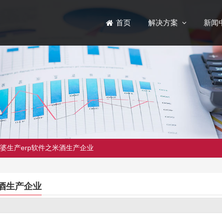
解决方案
新闻
首页
婆生产erp软件之米酒生产企业
酒生产企业