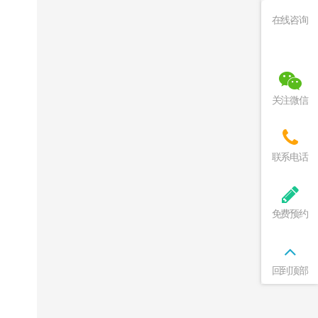
在线咨询
关注微信
联系电话
免费预约
回到顶部