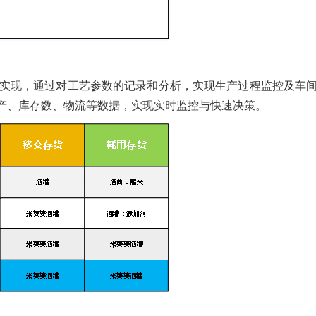
中实现，通过对工艺参数的记录和分析，实现生产过程监控及车
产、库存数、物流等数据，实现实时监控与快速决策。