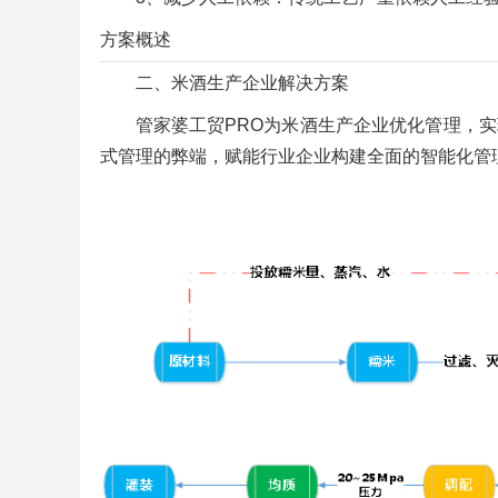
方案概述
二、米酒生产企业解决方案
管家婆工贸PRO为米酒生产企业优化管理，
式管理的弊端，赋能行业企业构建全面的智能化管