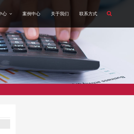
中心
案例中心
关于我们
联系方式