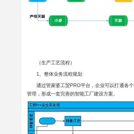
（生产工艺流程）
1、整体业务流程规划
通过管家婆工贸PRO平台，企业可以打通各
管理，形成一套完善的智能工厂建设方案。