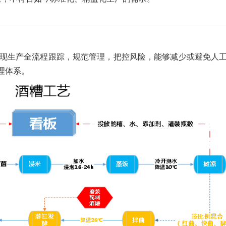
实现生产全流程跟踪，规范管理，把控风险，能够减少或避免人
理体系。