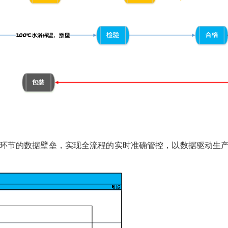
个环节的数据壁垒，实现全流程的实时准确管控，以数据驱动生