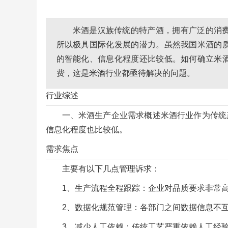
米酒是汉族传统的特产酒，拥有广泛的消
所以极具国际化发展的潜力。虽然我国米酒的
的智能化、信息化程度还比较低。如何确立米
费，这是米酒行业都亟待解决的问题。
行业综述
一、米酒生产企业需求概述米酒行业作为传统
信息化程度也比较低。
需求焦点
主要有以下几点管理诉求：
1、生产流程全程跟踪：企业对品质要求非常
2、数据化规范管理：各部门之间数据信息不
3、减少人工依赖：传统工艺严重依赖人工经