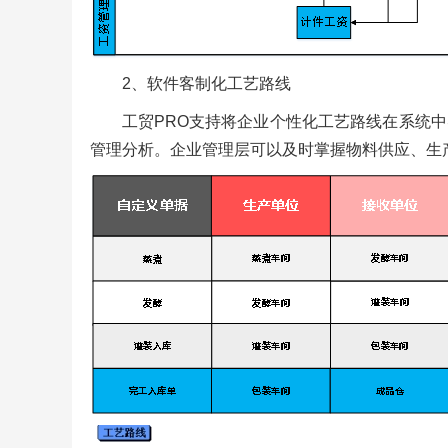
2、软件客制化工艺路线
工贸PRO支持将企业个性化工艺路线在系统
管理分析。企业管理层可以及时掌握物料供应、生