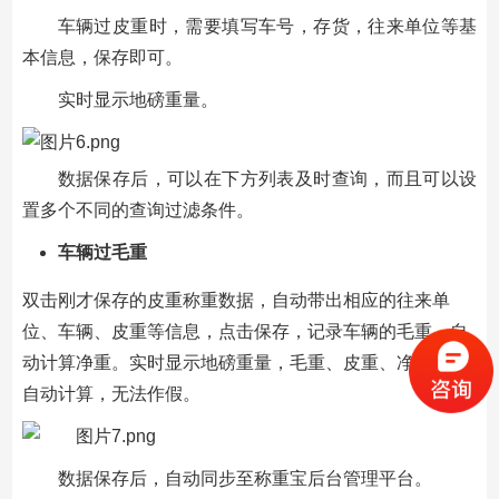
车辆过皮重时，需要填写车号，存货，往来单位等基
本信息，保存即可。
实时显示地磅重量。
数据保存后，可以在下方列表及时查询，而且可以设
置多个不同的查询过滤条件。
车辆过毛重
双击刚才保存的皮重称重数据，自动带出相应的往来单
位、车辆、皮重等信息，点击保存，记录车辆的毛重，自
动计算净重。实时显示地磅重量，毛重、皮重、净重系统
自动计算，无法作假。
数据保存后，自动同步至称重宝后台管理平台。