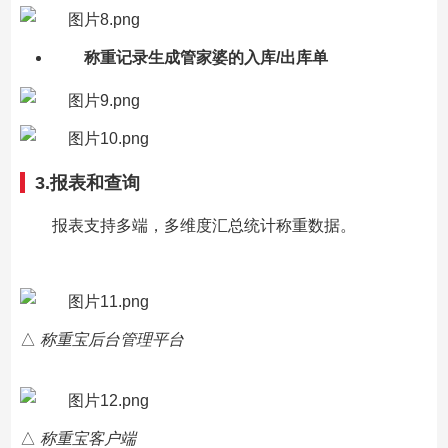
称重记录生成
管家婆的
入库
/出库
单
3.报表和查询
报表支持多端，多维度汇总统计称重数据。
△
称重宝后台管理平台
△
称重宝客户端