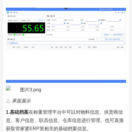
△
界面展示
1.
基础档案
在称重管理平台中可以对物料信息、供货商信
息、客户信息、职员信息、仓库信息进行管理。也可直接
获取管家婆ERP里相关的基础档案信息。