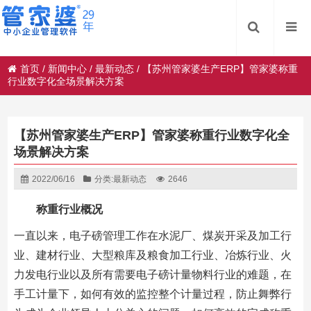
首页
/
新闻中心
/
最新动态
/
【苏州管家婆生产ERP】管家婆称重
行业数字化全场景解决方案
【苏州管家婆生产ERP】管家婆称重行业数字化全
场景解决方案
2022/06/16
分类:
最新动态
2646
称重行业概况
一直以来，电子磅管理工作在水泥厂、煤炭开采及加工行
业、建材行业、大型粮库及粮食加工行业、冶炼行业、火
力发电行业以及所有需要电子磅计量物料行业的难题，在
手工计量下，如何有效的监控整个计量过程，防止舞弊行