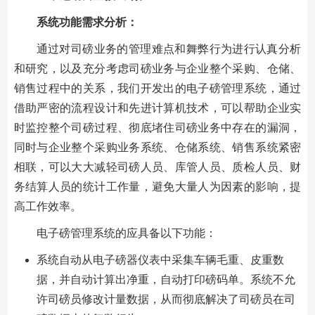
系统功能需求分析：
通过对司磅业务的管理难点和舞弊行为进行认真分析
和研究，以及充分考虑司磅业务与企业整个采购、仓储、
销售过程中的关系，我们开发出的电子磅管理系统，通过
借助严密的流程设计和先进计算机技术，可以帮助企业实
时监控整个司磅过程、彻底堵住司磅业务中存在的漏洞，
同时与企业整个采购业务系统、仓储系统、销售系统紧密
相联，可以大大减轻司磅人员、库管人员、质检人员、财
务结算人员的统计工作量，避免大量人为因素的影响，提
高工作效率。
电子磅管理系统的应具备以下功能：
系统自动从电子磅器仪表中采集车辆毛重、皮重数
据，并自动计算出净重，自动打印磅码单。系统不允
许司磅员修改计量数据，从而彻底解决了司磅员在司