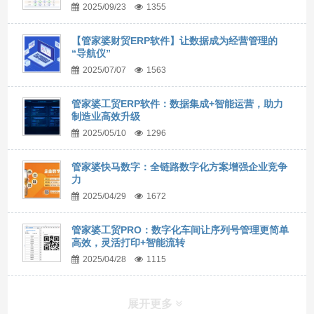
2025/09/23
1355
【管家婆财贸ERP软件】让数据成为经营管理的
“导航仪”
2025/07/07
1563
管家婆工贸ERP软件：数据集成+智能运营，助力
制造业高效升级
2025/05/10
1296
管家婆快马数字：全链路数字化方案增强企业竞争
力
2025/04/29
1672
管家婆工贸PRO：数字化车间让序列号管理更简单
高效，灵活打印+智能流转
2025/04/28
1115
展开更多