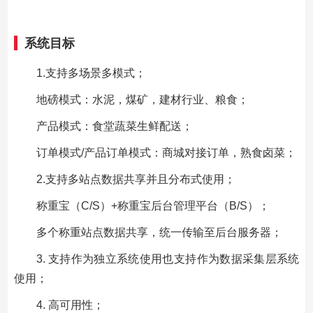
系统目标
1.支持多场景多模式；
地磅模式：水泥，煤矿，建材行业、粮食；
产品模式：食堂蔬菜生鲜配送；
订单模式/产品订单模式：商城对接订单，熟食卤菜；
2.支持多站点数据共享并且分布式使用；
称重宝（C/S）+称重宝后台管理平台（B/S）；
多个称重站点数据共享，统一传输至后台服务器；
3. 支持作为独立系统使用也支持作为数据采集层系统
使用；
4. 高可用性；