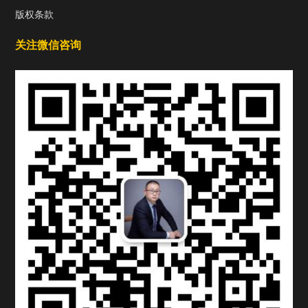
版权条款
关注微信咨询