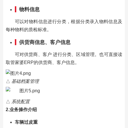
物料信息
可以对物料信息进行分类，根据分类录入物料信息及
每种物料的质检标准。
供货商
信息、客户信息
可对供货商、客户 进行分类、区域管理。也可直接读
取管家婆ERP的供货商、客户信息。
△
基础档案管理
△
系统配置
2.业务操作介绍
车辆过皮重