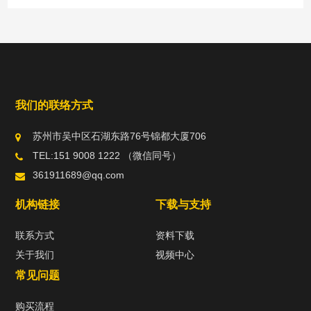
我们的联络方式
苏州市吴中区石湖东路76号锦都大厦706
TEL:151 9008 1222 （微信同号）
361911689@qq.com
机构链接
下载与支持
联系方式
资料下载
关于我们
视频中心
常见问题
购买流程