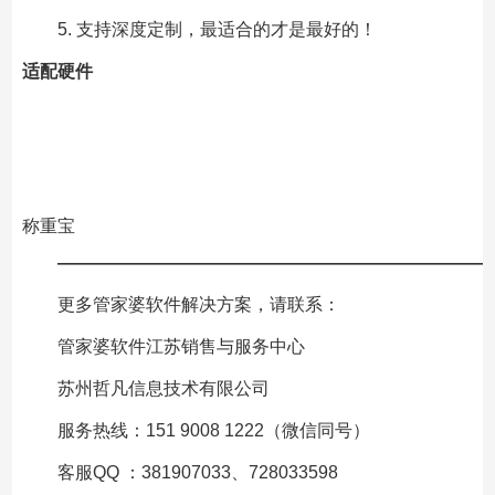
5. 支持深度定制，最适合的才是最好的！
适配硬件
称重宝
—————————————————————————
更多管家婆软件解决方案，请联系：
管家婆软件江苏销售与服务中心
苏州哲凡信息技术有限公司
服务热线：151 9008 1222（微信同号）
客服QQ ：381907033、728033598