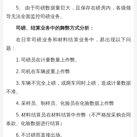
5、 由于司磅数据量巨大，且保存在磅房内，各级领
导无法全面监控司磅业务。
司磅、结算业务中的舞弊方式分析：
在日常司磅业务和材料结算业务中，易出现以下问
题：
1. 司磅员在计量数量上作弊。
2. 司机在车辆皮重上作弊
3. 车辆不完全上磅，或两车同时上磅，造成计量数据
不准。
4. 采样员、制样员、化验员在化验数据上作弊
5. 材料结算员在材料结算中作弊（不严格按采购合同
条款、化验数据进行结算）
6. 不过磅而直接出场。