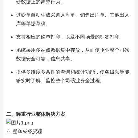
磅数据上的舞弊行为。
过磅单自动生成采购入库单、销售出库单、其他出入
库等单据草稿。
支持相应的磅单打印，以及不同场景的标签打印
系统采用多站点数据集中存放，从而使企业整个司磅
数据安全可靠，信息共享。
提供多维度多条件的查询和统计功能，使各级领导能
够实时了解、监控整个司磅业务全过程。
二、称重行业整体解决方案
△
整体业务流程