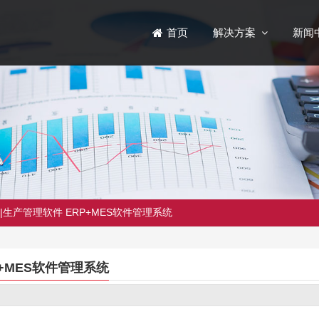
解决方案
新闻
首页
生产管理软件 ERP+MES软件管理系统
+MES软件管理系统