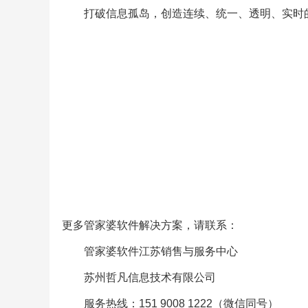
打破信息孤岛，创造连续、统一、透明、实时
更多管家婆软件解决方案，请联系：
管家婆软件江苏销售与服务中心
苏州哲凡信息技术有限公司
服务热线：151 9008 1222（微信同号）