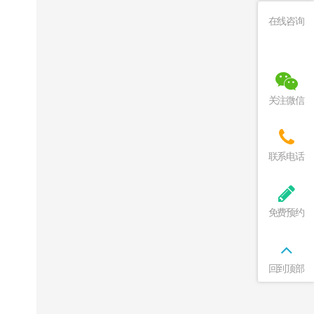
在线咨询
关注微信
联系电话
免费预约
回到顶部