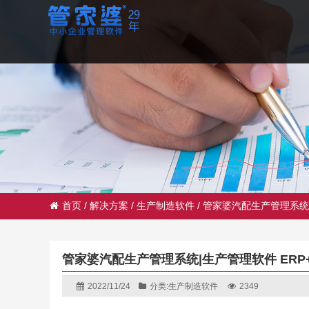
首页
/
解决方案
/
生产制造软件
/
管家婆汽配生产管理系统|
管家婆汽配生产管理系统|生产管理软件 ERP
2022/11/24
分类:
生产制造软件
2349