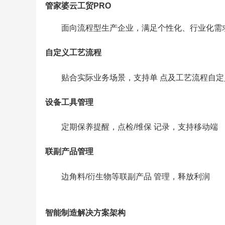
管家婆云工贸PRO
面向流程型生产企业，满足个性化、行业化需
自定义工艺流程
贴合实际业务场景，支持单 点及工艺流程自定
设备工具管理
定期保养提醒，点检/维保 记录，支持移动端
联副产品管理
边角料/衍生物等联副产品 管理，释放利润
智能制造解决方案架构