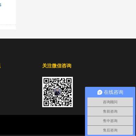
S
题
关注微信咨询
在线咨询
咨询顾问
售前咨询
售中咨询
售后咨询