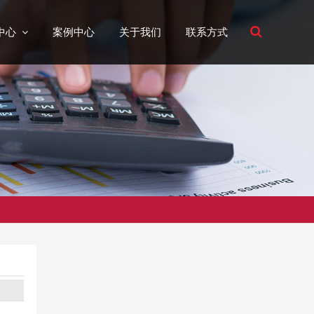
中心
案例中心
关于我们
联系方式