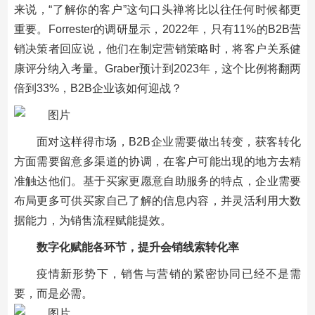
来说，“了解你的客户”这句口头禅将比以往任何时候都更
重要。Forrester的调研显示，2022年，只有11%的B2B营
销决策者回应说，他们在制定营销策略时，将客户关系健
康评分纳入考量。Graber预计到2023年，这个比例将翻两
倍到33%，B2B企业该如何迎战？
面对这样得市场，B2B企业需要做出转变，获客转化
方面需要留意多渠道的协调，在客户可能出现的地方去精
准触达他们。基于买家更愿意自助服务的特点，企业需要
布局更多可供买家自己了解的信息内容，并灵活利用大数
据能力，为销售流程赋能提效。
数字化赋能各环节，提升会销线索转化率
疫情新形势下，销售与营销的紧密协同已经不是需
要，而是必需。