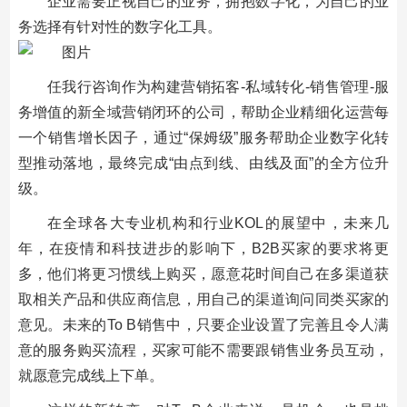
企业需要正视自己的业务，拥抱数字化，为自己的业
务选择有针对性的数字化工具。
任我行咨询作为构建营销拓客-私域转化-销售管理-服
务增值的新全域营销闭环的公司，帮助企业精细化运营每
一个销售增长因子，通过“保姆级”服务帮助企业数字化转
型推动落地，最终完成“由点到线、由线及面”的全方位升
级。
在全球各大专业机构和行业KOL的展望中，未来几
年，在疫情和科技进步的影响下，B2B买家的要求将更
多，他们将更习惯线上购买，愿意花时间自己在多渠道获
取相关产品和供应商信息，用自己的渠道询问同类买家的
意见。未来的To B销售中，只要企业设置了完善且令人满
意的服务购买流程，买家可能不需要跟销售业务员互动，
就愿意完成线上下单。