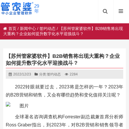
首页
/
新闻中心
/
签约动态
/
【苏州管家婆软件】B2B销售将出现
大重构？企业如何提升数字化水平迎接战斗？
【苏州管家婆软件】B2B销售将出现大重构？企业
如何提升数字化水平迎接战斗？
2022/12/23
分类:
签约动态
2284
2022转眼就要过去，2023将是怎样的一年？2023年
的B2B营销和销售，又会有哪些趋势和变化值得关注呢？
全球著名咨询调查机构Forrester副总裁兼首席分析师
Ross Graber指出，到2023年，对B2B营销和销售领导者