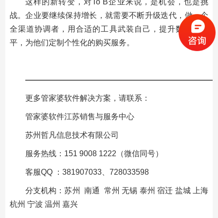
这样的新转变，对To B企业来说，是机会，也是挑
战。企业要继续保持增长，就需要不断升级迭代，做一个
全渠道协调者，用合适的工具武装自己，提升数字化水
平，为他们定制个性化的购买服务。
—————————————————————————
更多管家婆软件解决方案，请联系：
管家婆软件江苏销售与服务中心
苏州哲凡信息技术有限公司
服务热线：151 9008 1222（微信同号）
客服QQ ：381907033、728033598
分支机构：苏州 南通 常州 无锡 泰州 宿迁 盐城 上海
杭州 宁波 温州 嘉兴