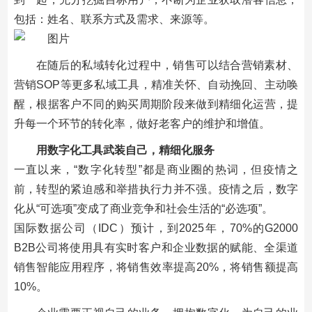
包括：姓名、联系方式及需求、来源等。
在随后的私域转化过程中，销售可以结合营销素材、
营销SOP等更多私域工具，精准关怀、自动挽回、主动唤
醒，根据客户不同的购买周期阶段来做到精细化运营，提
升每一个环节的转化率，做好老客户的维护和增值。
用数字化工具武装自己，精细化服务
一直以来，“数字化转型”都是商业圈的热词，但疫情之
前，转型的紧迫感和举措执行力并不强。疫情之后，数字
化从“可选项”变成了商业竞争和社会生活的“必选项”。
国际数据公司（IDC）预计，到2025年，70%的G2000
B2B公司将使用具有实时客户和企业数据的赋能、全渠道
销售智能应用程序，将销售效率提高20%，将销售额提高
10%。