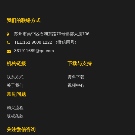
我们的联络方式
苏州市吴中区石湖东路76号锦都大厦706
TEL:151 9008 1222 （微信同号）
361911689@qq.com
机构链接
下载与支持
联系方式
资料下载
关于我们
视频中心
常见问题
购买流程
版权条款
关注微信咨询