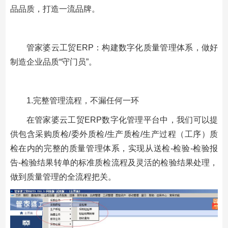
品品质，打造一流品牌。
管家婆云工贸ERP：构建数字化质量管理体系，做好
制造企业品质“守门员”。
1.完整管理流程，不漏任何一环
在管家婆云工贸ERP数字化管理平台中，我们可以提
供包含采购质检/委外质检/生产质检/生产过程（工序）质
检在内的完整的质量管理体系，实现从送检-检验-检验报
告-检验结果转单的标准质检流程及灵活的检验结果处理，
做到质量管理的全流程把关。