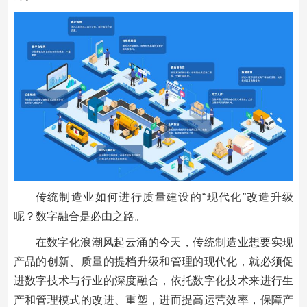
传统制造业如何进行质量建设的“现代化”改造升级
呢？数字融合是必由之路。
在数字化浪潮风起云涌的今天，传统制造业想要实现
产品的创新、质量的提档升级和管理的现代化，就必须促
进数字技术与行业的深度融合，依托数字化技术来进行生
产和管理模式的改进、重塑，进而提高运营效率，保障产