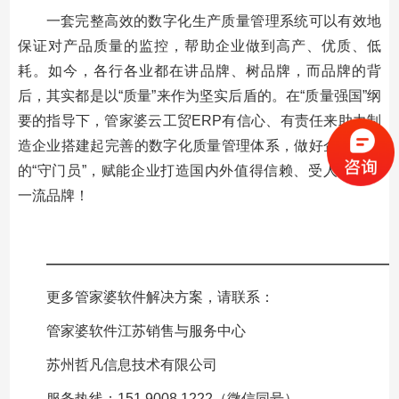
一套完整高效的数字化生产质量管理系统可以有效地
保证对产品质量的监控，帮助企业做到高产、优质、低
耗。如今，各行各业都在讲品牌、树品牌，而品牌的背
后，其实都是以“质量”来作为坚实后盾的。在“质量强国”纲
要的指导下，管家婆云工贸ERP有信心、有责任来助力制
造企业搭建起完善的数字化质量管理体系，做好企业品质
的“守门员”，赋能企业打造国内外值得信赖、受人尊重的
一流品牌！
—————————————————————————
更多管家婆软件解决方案，请联系：
管家婆软件江苏销售与服务中心
苏州哲凡信息技术有限公司
服务热线：151 9008 1222（微信同号）