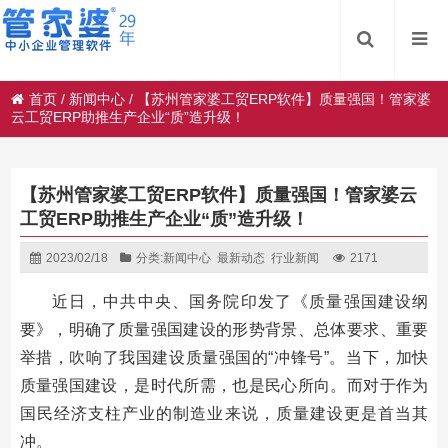
首页
/
新闻中心
/
【苏州管家婆工贸ERP软件】质量强国！管家婆
云工贸ERP助推生产企业“质”造升级！
【苏州管家婆工贸ERP软件】质量强国！管家婆云
工贸ERP助推生产企业“质”造升级！
2023/02/18
分类:
新闻中心
最新动态
行业新闻
2171
近日，中共中央、国务院印发了《质量强国建设纲
要》，明确了质量强国建设的形势背景、总体要求、重要
举措，吹响了我国建设质量强国的“冲锋号”。当下，加快
质量强国建设，是时代所需，也是民心所向。而对于作为
国民经济支柱产业的制造业来说，质量建设更是首当其
冲。