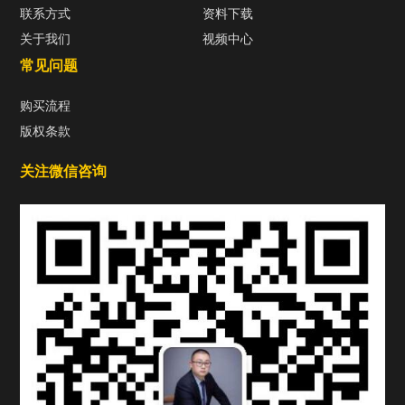
联系方式
资料下载
关于我们
视频中心
常见问题
购买流程
版权条款
关注微信咨询