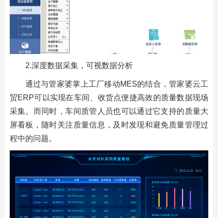
2.深度数据采集，可视数据分析
通过与管家婆掌上工厂移动MES的结合，管家婆云工
贸ERP可以实现在车间、收货点便捷高效的质量数据现场
采集。而同时，车间质管人员也可以通过它支持的质量大
屏看板，随时关注质量信息，及时发现和避免质量管理过
程中的问题。