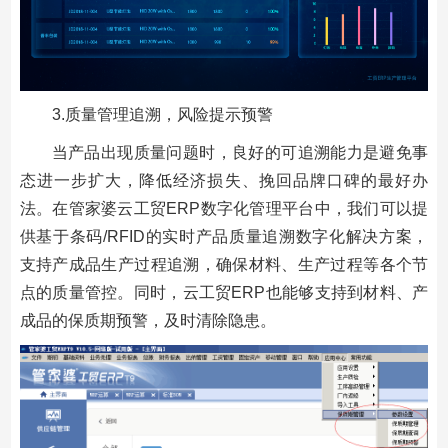
3.质量管理追溯，风险提示预警
当产品出现质量问题时，良好的可追溯能力是避免事
态进一步扩大，降低经济损失、挽回品牌口碑的最好办
法。在管家婆云工贸ERP数字化管理平台中，我们可以提
供基于条码/RFID的实时产品质量追溯数字化解决方案，
支持产成品生产过程追溯，确保材料、生产过程等各个节
点的质量管控。同时，云工贸ERP也能够支持到材料、产
成品的保质期预警，及时清除隐患。