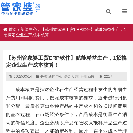
首页
/
新闻中心
/
【苏州管家婆工贸ERP软件】赋能精益生产，1
招搞定企业生产成本核算！
【苏州管家婆工贸ERP软件】赋能精益生产，1招搞
定企业生产成本核算！
2023/03/14
分类:
新闻中心
最新动态
行业新闻
2217
成本核算是指对企业在生产经营过程中发生的各项生
产费用和期间费用，按照成本核算的要求，逐步进行归集
和分配，最后核算出各种产品的生产成本和各项期间费用
的基本过程。在市场经济条件下，产品成本是衡量生产消
耗的补偿尺度。企业必须以产品销售收入抵补产品生产过
程中的各项支出，才能确定盈利。因此，在企业成本管理