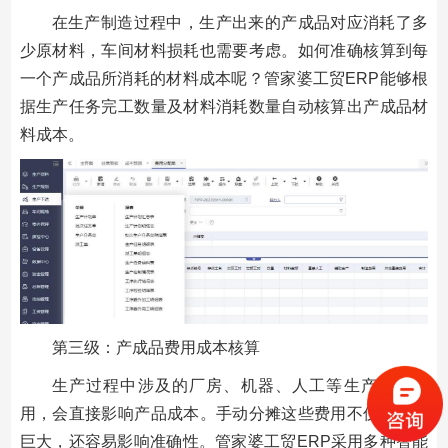
在生产制造过程中，生产出来的产成品对应消耗了多
少原材料，车间材料损耗也需要考虑。如何准确核算到每
一个产成品所消耗的材料成本呢？管家婆工贸ERP能够根
据生产任务完工数量及材料消耗数量自动核算出产成品材
料成本。
第三级：产成品费用成本核算
生产过程中涉及的厂房、机器、人工等生产经营费
用，会直接影响产品成本。手动分摊这些费用不仅工作量
巨大，还容易影响准确性。管家婆工贸ERP采用多种智能