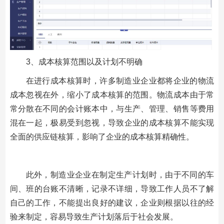
3、成本核算范围以及计划不明确
在进行成本核算时，许多制造业企业都将企业的物流
成本忽视在外，缩小了成本核算的范围。物流成本由于常
常分散在不同的会计账本中，与生产、管理、销售等费用
混在一起，极易受到忽视，导致企业的成本核算不能实现
全面的供应链核算，影响了企业的成本核算精确性。
此外，制造业企业在制定生产计划时，由于不同的车
间、班的台账不清晰，记录不详细，导致工作人员不了解
自己的工作，不能提出良好的建议，企业则根据以往的经
验来制定，容易导致生产计划落后于社会发展。