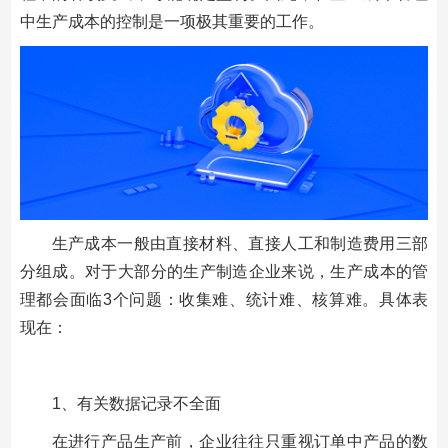
中生产成本的控制是一项极其重要的工作。
生产成本一般由直接材料、直接人工和制造费用三部
分组成。对于大部分的生产制造企业来说，生产成本的管
理都会面临3个问题：收集难、统计难、核算难。具体表
现在：
1、有关数据记录不全面
在进行产品生产前，企业往往只重视订单中产品的数