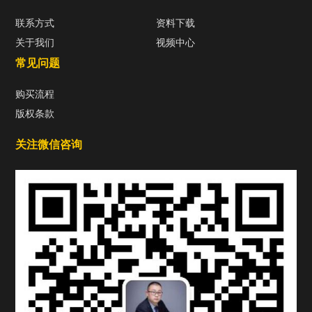
联系方式
资料下载
关于我们
视频中心
常见问题
购买流程
版权条款
关注微信咨询