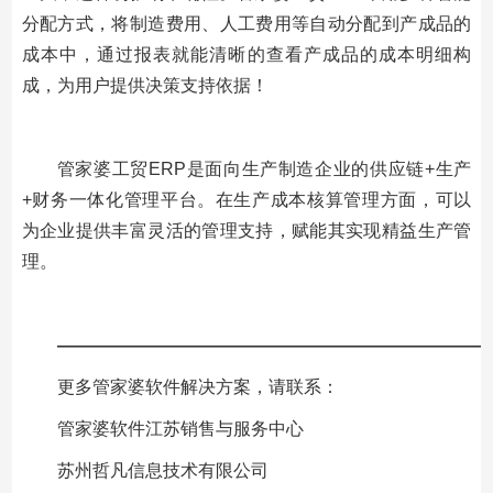
分配方式，将制造费用、人工费用等自动分配到产成品的
成本中，通过报表就能清晰的查看产成品的成本明细构
成，为用户提供决策支持依据！
管家婆工贸ERP是面向生产制造企业的供应链+生产
+财务一体化管理平台。在生产成本核算管理方面，可以
为企业提供丰富灵活的管理支持，赋能其实现精益生产管
理。
—————————————————————————
更多管家婆软件解决方案，请联系：
管家婆软件江苏销售与服务中心
苏州哲凡信息技术有限公司