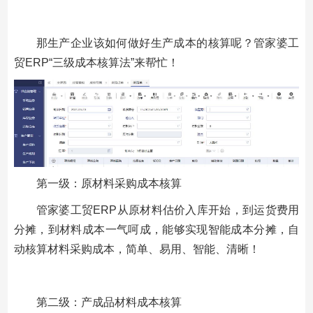
那生产企业该如何做好生产成本的核算呢？管家婆工
贸ERP“三级成本核算法”来帮忙！
第一级：原材料采购成本核算
管家婆工贸ERP从原材料估价入库开始，到运货费用
分摊，到材料成本一气呵成，能够实现智能成本分摊，自
动核算材料采购成本，简单、易用、智能、清晰！
第二级：产成品材料成本核算