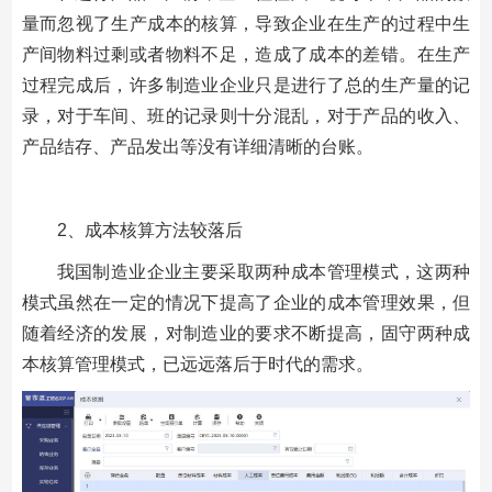
量而忽视了生产成本的核算，导致企业在生产的过程中生
产间物料过剩或者物料不足，造成了成本的差错。在生产
过程完成后，许多制造业企业只是进行了总的生产量的记
录，对于车间、班的记录则十分混乱，对于产品的收入、
产品结存、产品发出等没有详细清晰的台账。
2、成本核算方法较落后
我国制造业企业主要采取两种成本管理模式，这两种
模式虽然在一定的情况下提高了企业的成本管理效果，但
随着经济的发展，对制造业的要求不断提高，固守两种成
本核算管理模式，已远远落后于时代的需求。