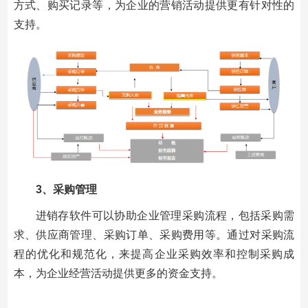
方式、购买记录等，为企业的营销活动提供更有针对性的
支持。
3、
采购管理
进销存软件可以协助企业管理采购流程，包括采购需
求、供应商管理、采购订单、采购费用等。通过对采购流
程的优化和规范化，来提高企业采购效率和控制采购成
本，为企业经营活动提供更多的资金支持。