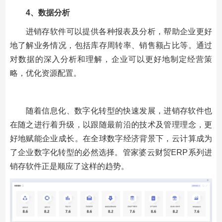
4、
数据分析
进销存软件可以提供各种报表及分析，帮助企业更好
地了解业务情况，包括库存周转率、销售额占比等。通过
对数据的深入分析和理解，企业可以更好地制定经营策
略，优化资源配置。
随着信息化、数字化转型的快速发展，进销存软件也
在随之进行着升级，以跟随最前沿的技术及管理理念，更
好地赋能企业成长。在全球数字经济背景下，云计算成为
了企业数字化转型的必然选择。管家婆云财贸ERP系列进
销存软件正是顺应了这样的趋势。