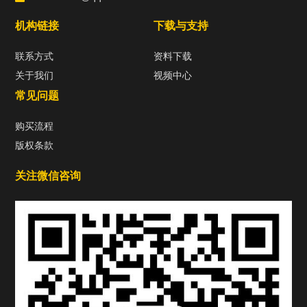
机构链接
下载与支持
联系方式
资料下载
关于我们
视频中心
常见问题
购买流程
版权条款
关注微信咨询