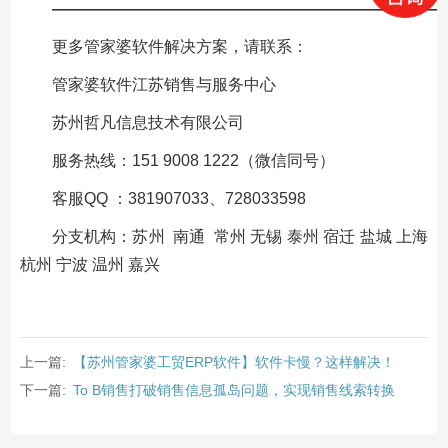
—————————————————————————
更多管家婆软件解决方案，请联系：
管家婆软件江苏销售与服务中心
苏州哲凡信息技术有限公司
服务热线：151 9008 1222（微信同号）
客服QQ ：381907033、728033598
分支机构：苏州 南通 常州 无锡 泰州 宿迁 盐城 上海
杭州 宁波 温州 嘉兴
上一篇:
【苏州管家婆工贸ERP软件】软件卡慢？这样解决！
下一篇:
To B销售打破销售信息孤岛问题，实现销售线索转换