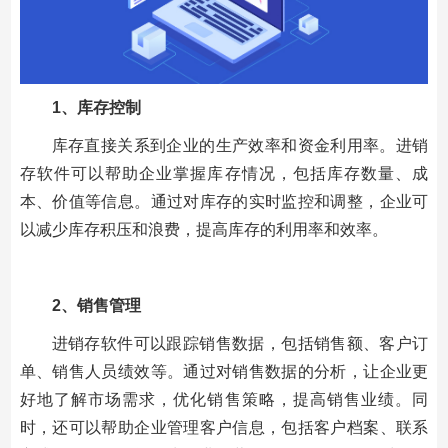
1、
库存控制
库存直接关系到企业的生产效率和资金利用率。进销
存软件可以帮助企业掌握库存情况，包括库存数量、成
本、价值等信息。通过对库存的实时监控和调整，企业可
以减少库存积压和浪费，提高库存的利用率和效率。
2、
销售管理
进销存软件可以跟踪销售数据，包括销售额、客户订
单、销售人员绩效等。通过对销售数据的分析，让企业更
好地了解市场需求，优化销售策略，提高销售业绩。同
时，还可以帮助企业管理客户信息，包括客户档案、联系