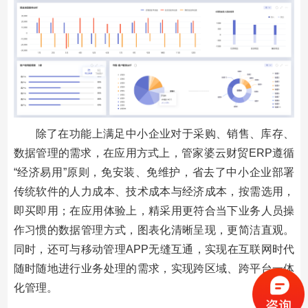
除了在功能上满足中小企业对于采购、销售、库存、
数据管理的需求，在应用方式上，管家婆云财贸ERP遵循
“经济易用”原则，免安装、免维护，省去了中小企业部署
传统软件的人力成本、技术成本与经济成本，按需选用，
即买即用；在应用体验上，精采用更符合当下业务人员操
作习惯的数据管理方式，图表化清晰呈现，更简洁直观。
同时，还可与移动管理APP无缝互通，实现在互联网时代
随时随地进行业务处理的需求，实现跨区域、跨平台一体
化管理。