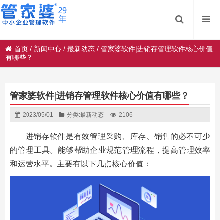
首页
/
新闻中心
/
最新动态
/
管家婆软件|进销存管理软件核心价值
有哪些？
管家婆软件|进销存管理软件核心价值有哪些？
2023/05/01
分类:
最新动态
2106
进销存软件是有效管理采购、库存、销售的必不可少
的管理工具。能够帮助企业规范管理流程，提高管理效率
和运营水平。主要有以下几点核心价值：