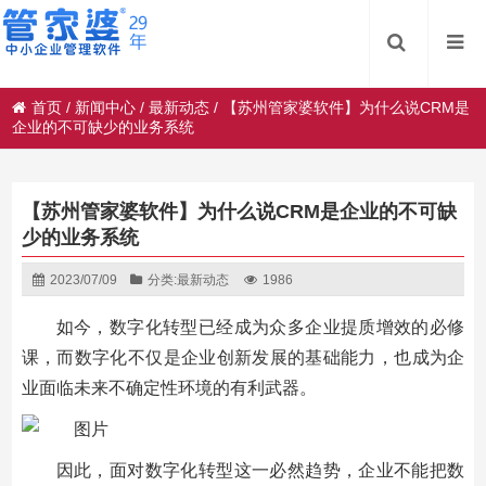
首页
/
新闻中心
/
最新动态
/
【苏州管家婆软件】为什么说CRM是
企业的不可缺少的业务系统
【苏州管家婆软件】为什么说CRM是企业的不可缺
少的业务系统
2023/07/09
分类:
最新动态
1986
如今，数字化转型已经成为众多企业提质增效的必修
课，而数字化不仅是企业创新发展的基础能力，也成为企
业面临未来不确定性环境的有利武器。
因此，面对数字化转型这一必然趋势，企业不能把数