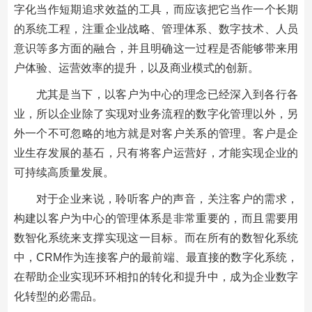
字化当作短期追求效益的工具，而应该把它当作一个长期
的系统工程，注重企业战略、管理体系、数字技术、人员
意识等多方面的融合，并且明确这一过程是否能够带来用
户体验、运营效率的提升，以及商业模式的创新。
尤其是当下，以客户为中心的理念已经深入到各行各
业，所以企业除了实现对业务流程的数字化管理以外，另
外一个不可忽略的地方就是对客户关系的管理。客户是企
业生存发展的基石，只有将客户运营好，才能实现企业的
可持续高质量发展。
对于企业来说，聆听客户的声音，关注客户的需求，
构建以客户为中心的管理体系是非常重要的，而且需要用
数智化系统来支撑实现这一目标。而在所有的数智化系统
中，CRM作为连接客户的最前端、最直接的数字化系统，
在帮助企业实现环环相扣的转化和提升中，成为企业数字
化转型的必需品。