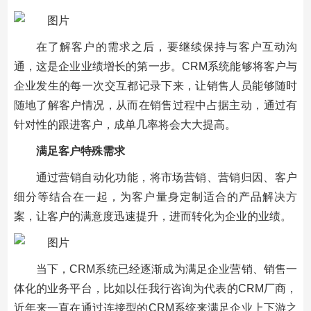
在了解客户的需求之后，要继续保持与客户互动沟
通，这是企业业绩增长的第一步。CRM系统能够将客户与
企业发生的每一次交互都记录下来，让销售人员能够随时
随地了解客户情况，从而在销售过程中占据主动，通过有
针对性的跟进客户，成单几率将会大大提高。
满足客户特殊需求
通过营销自动化功能，将市场营销、营销归因、客户
细分等结合在一起，为客户量身定制适合的产品解决方
案，让客户的满意度迅速提升，进而转化为企业的业绩。
当下，CRM系统已经逐渐成为满足企业营销、销售一
体化的业务平台，比如以任我行咨询为代表的CRM厂商，
近年来一直在通过连接型的CRM系统来满足企业上下游之