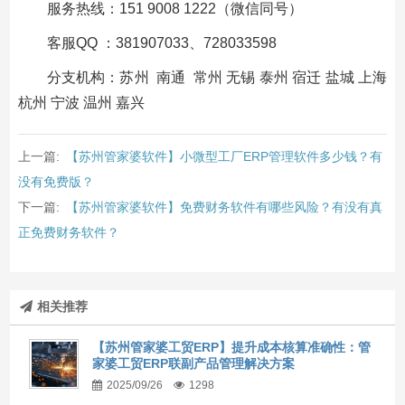
服务热线：151 9008 1222（微信同号）
客服QQ ：381907033、728033598
分支机构：苏州 南通 常州 无锡 泰州 宿迁 盐城 上海
杭州 宁波 温州 嘉兴
上一篇:
【苏州管家婆软件】小微型工厂ERP管理软件多少钱？有
没有免费版？
下一篇:
【苏州管家婆软件】免费财务软件有哪些风险？有没有真
正免费财务软件？
相关推荐
【苏州管家婆工贸ERP】提升成本核算准确性：管
家婆工贸ERP联副产品管理解决方案
2025/09/26
1298