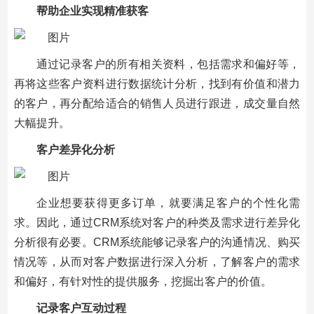
帮助企业实现精准获客
通过记录客户的所有相关资料，包括需求和偏好等，
再将这些客户资料进行数据统计分析，找到有价值和潜力
的客户，再分配给适合的销售人员进行跟进，成交量自然
大幅提升。
客户差异化分析
企业想要获得更多订单，就要满足客户的个性化需
求。因此，通过CRM系统对客户的种类及需求进行差异化
分析很有必要。CRM系统能够记录客户的沟通情况、购买
情况等，从而对客户数据进行深入分析，了解客户的需求
和偏好，有针对性的提供服务，挖掘出客户的价值。
记录客户互动过程