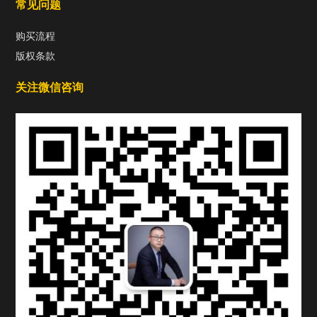
常见问题
购买流程
版权条款
关注微信咨询