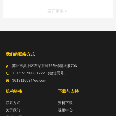
展开更多
我们的联络方式
苏州市吴中区石湖东路76号锦都大厦706
TEL:151 9008 1222 （微信同号）
361911689@qq.com
机构链接
下载与支持
联系方式
资料下载
关于我们
视频中心