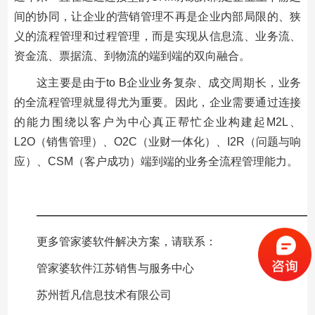
间的协同，让企业的营销管理不再是企业内部局限的、狭
义的流程管理和过程管理，而是实现从信息流、业务流、
资金流、票据流、到物流的端到端的双向融合。
这主要是由于to B企业业务复杂、成交周期长，业务
的全流程管理就显得尤为重要。因此，企业需要通过连接
的能力围绕以客户为中心真正帮忙企业构建起M2L、
L2O（销售管理）、O2C（业财一体化）、I2R（问题与响
应）、CSM（客户成功）端到端的业务全流程管理能力。
—————————————————————————
更多管家婆软件解决方案，请联系：
管家婆软件江苏销售与服务中心
苏州哲凡信息技术有限公司