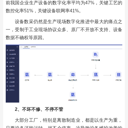
前我国企业生产设备的数字化率平均为47%，关键工艺的
数控化率51%，关键设备联网率41%。
设备数采仍然是生产现场数字化推进中最大的痛点之
一，受制于工业现场协议众多、原厂不开放不支持、设备
数据不确权等原因。
2
、不坏不修、不停不管
大部分工厂，特别是离散制造业，都是以生产为重，