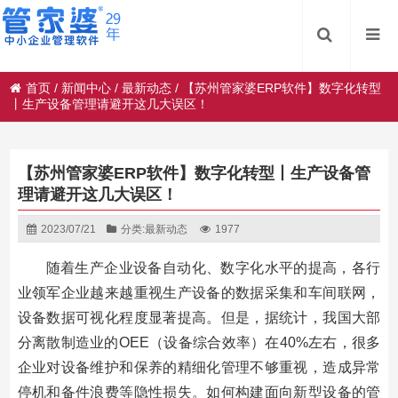
首页
/
新闻中心
/
最新动态
/
【苏州管家婆ERP软件】数字化转型
丨生产设备管理请避开这几大误区！
【苏州管家婆ERP软件】数字化转型丨生产设备管
理请避开这几大误区！
2023/07/21
分类:
最新动态
1977
随着生产企业设备自动化、数字化水平的提高，各行
业领军企业越来越重视生产设备的数据采集和车间联网，
设备数据可视化程度显著提高。但是，据统计，我国大部
分离散制造业的OEE（设备综合效率）在40%左右，很多
企业对设备维护和保养的精细化管理不够重视，造成异常
停机和备件浪费等隐性损失。如何构建面向新型设备的管