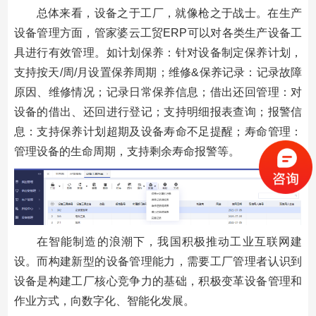
总体来看，设备之于工厂，就像枪之于战士。在生产
设备管理方面，管家婆云工贸ERP可以对各类生产设备工
具进行有效管理。如计划保养：针对设备制定保养计划，
支持按天/周/月设置保养周期；维修&保养记录：记录故障
原因、维修情况；记录日常保养信息；借出还回管理：对
设备的借出、还回进行登记；支持明细报表查询；报警信
息：支持保养计划超期及设备寿命不足提醒；寿命管理：
管理设备的生命周期，支持剩余寿命报警等。
在智能制造的浪潮下，我国积极推动工业互联网建
设。而构建新型的设备管理能力，需要工厂管理者认识到
设备是构建工厂核心竞争力的基础，积极变革设备管理和
作业方式，向数字化、智能化发展。