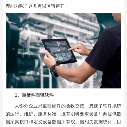
理能力呢？这几点误区请避开！
1
、重硬件而轻软件
大部分企业只重视硬件的验收交接，忽视了软件系统
的运行、维护、服务标准，没有明确要求设备厂商提供数
据采集接口和定义设备数据所有权。据相关数据统计，目