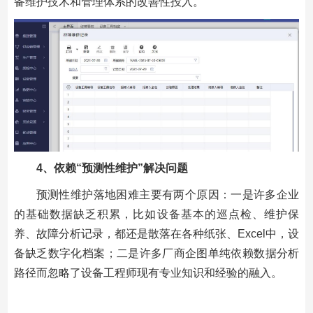
备维护技术和管理体系的改善性投入。
4
、依赖“预测性维护”解决问题
预测性维护落地困难主要有两个原因：一是许多企业
的基础数据缺乏积累，比如设备基本的巡点检、维护保
养、故障分析记录，都还是散落在各种纸张、Excel中，设
备缺乏数字化档案；二是许多厂商企图单纯依赖数据分析
路径而忽略了设备工程师现有专业知识和经验的融入。