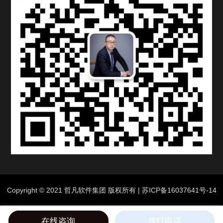
Copyright © 2021 哲凡软件集团 版权所有 |
苏ICP备16037641号-14
在线咨询
拨打电话