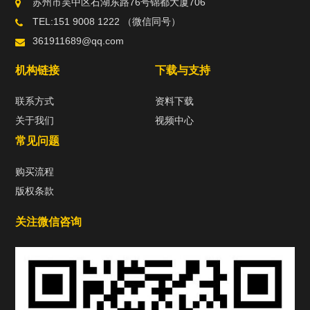
苏州市吴中区石湖东路76号锦都大厦706
TEL:151 9008 1222 （微信同号）
361911689@qq.com
机构链接
下载与支持
联系方式
资料下载
关于我们
视频中心
常见问题
购买流程
版权条款
关注微信咨询