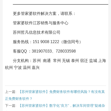
—————————————————————————
更多管家婆软件解决方案，请联系：
管家婆软件江苏销售与服务中心
苏州哲凡信息技术有限公司
服务热线：151 9008 1222（微信同号）
客服QQ ：381907033、728033598
分支机构：苏州 南通 常州 无锡 泰州 宿迁 盐城 上海
杭州 宁波 温州 嘉兴
上一篇:
【苏州管家婆软件】免费财务软件有哪些风险？有没有真
正免费财务软件？
下一篇:
【苏州管家婆软件】数字化“良方”，解决车间管理“疑难杂