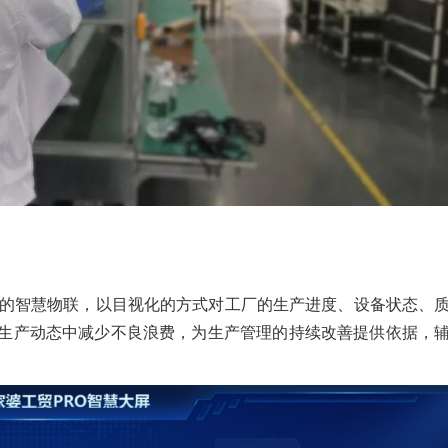
备的智慧物联，以目视化的方式对工厂的生产进度、设备状态、
生产动态中减少不良浪费，为生产管理的持续改善提供依据，