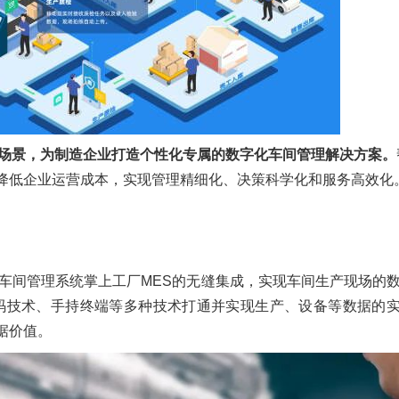
户场景，为制造企业打造个性化专属的数字化车间管理解决方案。
降低企业运营成本，实现管理精细化、决策科学化和服务高效化
与车间管理系统掌上工厂MES的无缝集成，实现车间生产现场的
条码技术、手持终端等多种技术打通并实现生产、设备等数据的
据价值。