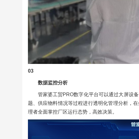
03
数据监控分析
管家婆工贸PRO数字化平台可以通过大屏设
题、供应物料情况等过程进行透明化管理分析，在
理者全面掌控厂区运行态势，高效决策。