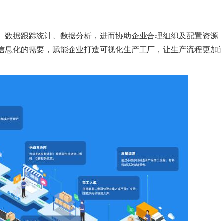
、数据跟踪统计、数据分析，进而协助企业合理组织及配置资源
信息化的需要，赋能企业打造可视化生产工厂，让生产流程更加