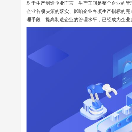
对于生产制造企业而言，生产车间是整个企业的管
企业各项决策的落实、影响企业各项生产指标的完
理手段，提高制造企业的管理水平，已经成为企业