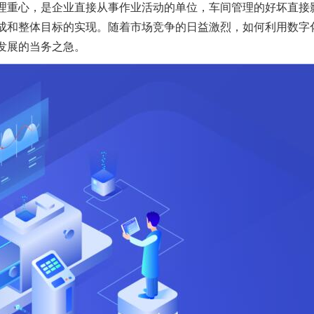
理重心，是企业直接从事作业活动的单位，车间管理的好坏直接
成和整体目标的实现。随着市场竞争的日益激烈，如何利用数字
发展的当务之急。