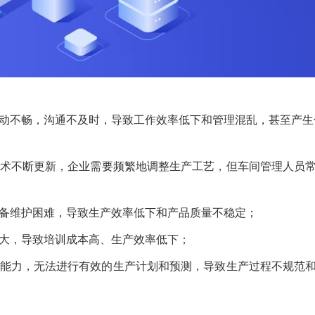
动不畅，沟通不及时，导致工作效率低下和管理混乱，甚至产生
术不断更新，企业需要频繁地调整生产工艺，但车间管理人员
备维护困难，导致生产效率低下和产品质量不稳定；
大，导致培训成本高、生产效率低下；
能力，无法进行有效的生产计划和预测，导致生产过程不规范