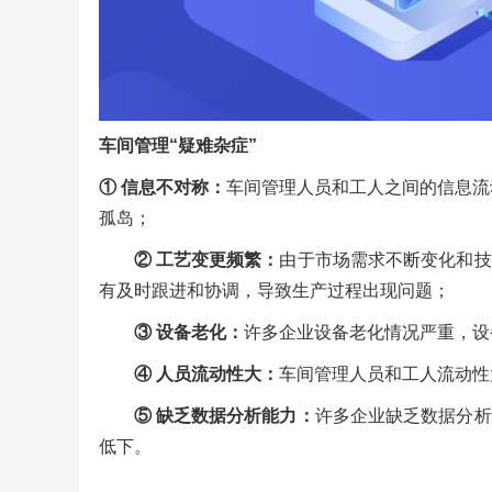
车间管理“疑难杂症”
① 信息不对称：
车间管理人员和工人之间的信息流
孤岛；
② 工艺变更频繁：
由于市场需求不断变化和技
有及时跟进和协调，导致生产过程出现问题；
③ 设备老化：
许多企业设备老化情况严重，设
④ 人员流动性大：
车间管理人员和工人流动性
⑤ 缺乏数据分析能力：
许多企业缺乏数据分析
低下。