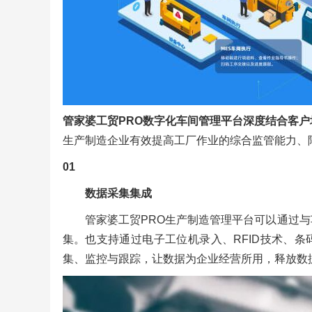
管家婆工贸PRO数字化车间管理平台深度结合客
生产制造企业有效提高工厂作业的综合监管能力、
01
数据采集集成
管家婆工贸PRO生产制造管理平台可以通过
集。也支持通过电子工位机录入、RFID技术、
集、监控与跟踪，让数据为企业经营所用，释放数