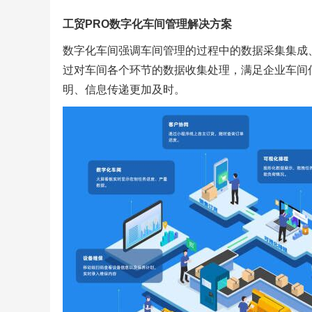
工贸PRO数字化车间管理解决方案
数字化车间强调车间管理的过程中的数据采集集成
过对车间各个环节的数据收集处理，满足企业车间
明、信息传递更加及时。