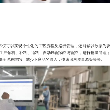
不仅可以实现个性化的工艺流程及路线管理，还能够以数据为
生产领料、补料、退料，自动匹配物料与配料，进行批量管理
单全过程跟踪，减少不良品的混入，快速追溯质量源头等等。