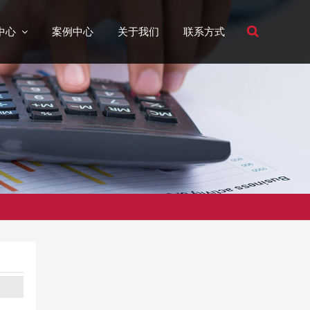
中心
案例中心
关于我们
联系方式