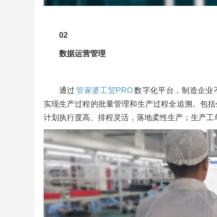
02
数据运营管理
通过
管家婆工贸PRO
数字化平台，制造企业
实现生产过程的批量管理和生产过程全追溯。包括
计划执行度高、排程灵活，落地柔性生产；生产工