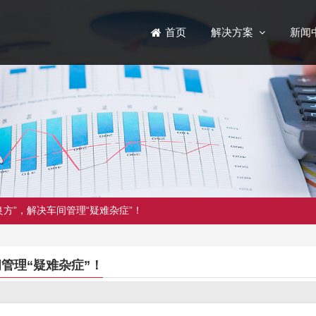
解决方案
新闻
首页
方”，解决车间管理“疑难杂症”！
管理“疑难杂症”！