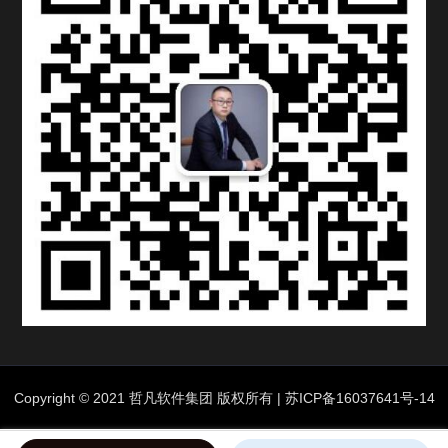
Copyright © 2021 哲凡软件集团 版权所有 |
苏ICP备16037641号-14