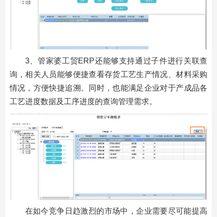
3、管家婆工贸ERP还能够支持通过子件进行关联查
询，相关人员能够便捷查看存货工艺生产情况、材料采购
情况，方便快捷追溯。同时，也能满足企业对于产成品各
工艺进度数据及工序进度的查询管理需求。
在如今竞争日趋激烈的市场中，企业需要尽可能提高