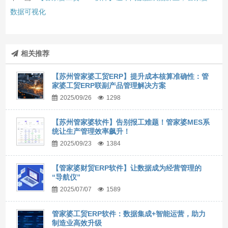
数据可视化
相关推荐
【苏州管家婆工贸ERP】提升成本核算准确性：管
家婆工贸ERP联副产品管理解决方案
2025/09/26
1298
【苏州管家婆软件】告别报工难题！管家婆MES系
统让生产管理效率飙升！
2025/09/23
1384
【管家婆财贸ERP软件】让数据成为经营管理的
“导航仪”
2025/07/07
1589
管家婆工贸ERP软件：数据集成+智能运营，助力
制造业高效升级