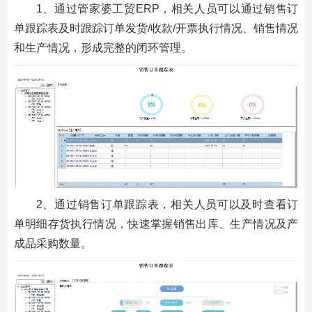
1、通过管家婆工贸ERP，相关人员可以通过销售订
单跟踪表及时跟踪订单发货/收款/开票执行情况、销售情况
和生产情况，形成完整的闭环管理。
2、通过销售订单跟踪表，相关人员可以及时查看订
单明细存货执行情况，快速掌握销售出库、生产情况及产
成品采购数量。