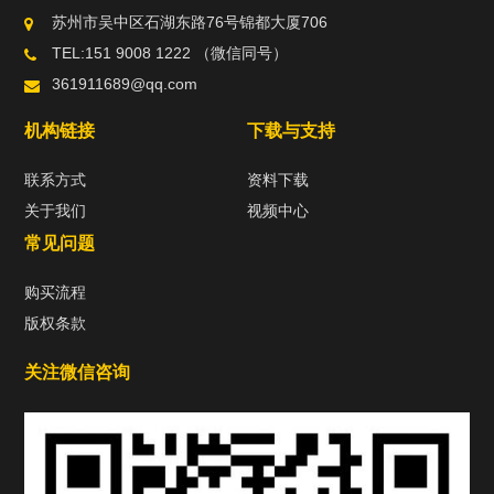
苏州市吴中区石湖东路76号锦都大厦706
TEL:151 9008 1222 （微信同号）
361911689@qq.com
机构链接
下载与支持
联系方式
资料下载
关于我们
视频中心
常见问题
购买流程
版权条款
关注微信咨询