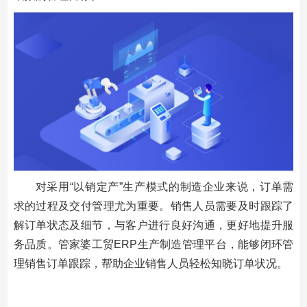
对采用“以销定产”生产模式的制造企业来说，订单需
求的过程及交付管理尤为重要。销售人员需要及时跟踪了
解订单状态及细节，与客户进行良好沟通，更好地提升服
务品质。管家婆工贸ERP生产制造管理平台，能够闭环管
理销售订单跟踪，帮助企业销售人员轻松知晓订单状况。