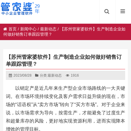
首页
/
新闻中心
/
最新动态
/
【苏州管家婆软件】生产制造企业如
何做好销售订单跟踪管理？
【苏州管家婆软件】生产制造企业如何做好销售订
单跟踪管理？
2023/08/28
分类:
最新动态
1916
以销定产是近几年来生产型企业市场路线的一大关键
词。在市场环境持续变化及客户需求日益升级的现在，市
场的“话语权”从“卖方市场”转向了“买方市场”。对于企业来
说，以市场需求为导向，按需生产，才能避免了过度生产
和超量库存的风险，更好地实现资源利用，进而实现降本
增效的管理目标。