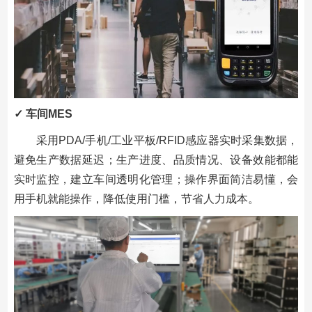
✓ 车间MES
采用PDA/手机/工业平板/RFID感应器实时采集数据，
避免生产数据延迟；生产进度、品质情况、设备效能都能
实时监控，建立车间透明化管理；操作界面简洁易懂，会
用手机就能操作，降低使用门槛，节省人力成本。