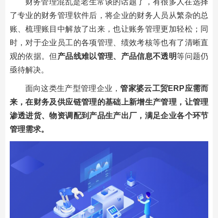
财务管理混乱是老生常谈的话题了，有很多人在选择
了专业的财务管理软件后，将企业的财务人员从繁杂的总
账、梳理账目中解放了出来，也让账务管理更加轻松；同
时，对于企业员工的各项管理、绩效考核等也有了清晰直
观的依据。但
产品线难以管理、产品信息不透明
等问题仍
亟待解决。
面向这类生产型管理企业，
管家婆云工贸ERP应需而
来，在财务及供应链管理的基础上新增生产管理，让管理
渗透进货、物资调配到产品生产出厂，满足企业各个环节
管理需求。