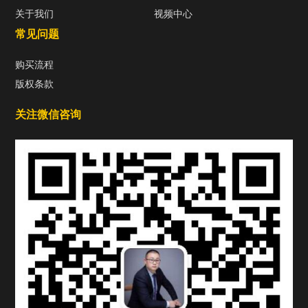
关于我们
视频中心
常见问题
购买流程
版权条款
关注微信咨询