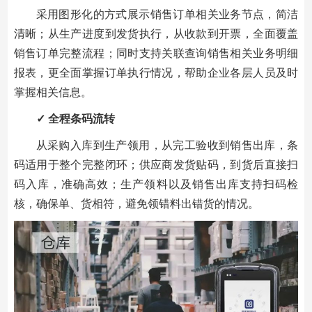
采用图形化的方式展示销售订单相关业务节点，简洁
清晰；从生产进度到发货执行，从收款到开票，全面覆盖
销售订单完整流程；同时支持关联查询销售相关业务明细
报表，更全面掌握订单执行情况，帮助企业各层人员及时
掌握相关信息。
✓ 全程条码流转
从采购入库到生产领用，从完工验收到销售出库，条
码适用于整个完整闭环；供应商发货贴码，到货后直接扫
码入库，准确高效；生产领料以及销售出库支持扫码检
核，确保单、货相符，避免领错料出错货的情况。