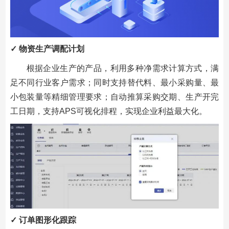
✓ 物资生产调配计划
根据企业生产的产品，利用多种净需求计算方式，满
足不同行业客户需求；同时支持替代料、最小采购量、最
小包装量等精细管理要求；自动推算采购交期、生产开完
工日期，支持APS可视化排程，实现企业利益最大化。
✓ 订单图形化跟踪