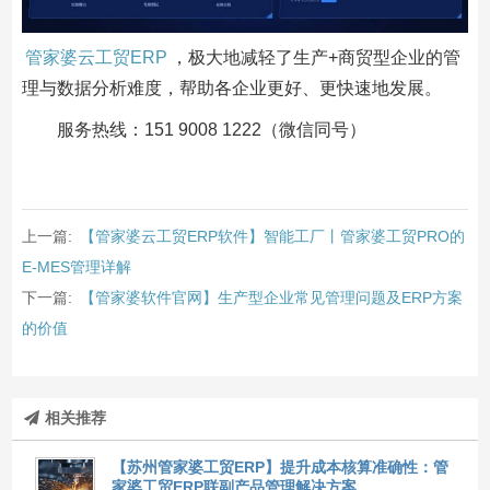
管家婆云工贸ERP
，极大地减轻了生产+商贸型企业的管
理与数据分析难度，帮助各企业更好、更快速地发展。
服务热线：151 9008 1222（微信同号）
上一篇:
【管家婆云工贸ERP软件】智能工厂丨管家婆工贸PRO的
E-MES管理详解
下一篇:
【管家婆软件官网】生产型企业常见管理问题及ERP方案
的价值
相关推荐
【苏州管家婆工贸ERP】提升成本核算准确性：管
家婆工贸ERP联副产品管理解决方案