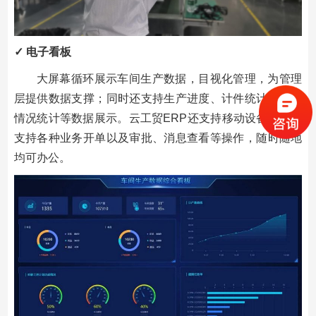
✓ 电子看板
大屏幕循环展示车间生产数据，目视化管理，为管理
层提供数据支撑；同时还支持生产进度、计件统计、质量
情况统计等数据展示。云工贸ERP还支持移动设备管理，
支持各种业务开单以及审批、消息查看等操作，随时随地
均可办公。