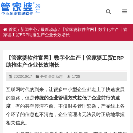
首页
/
新闻中心
/
最新动态
/
【管家婆软件官网】数字化生产丨管
家婆工贸ERP助推生产企业长效增长
【管家婆软件官网】数字化生产丨管家婆工贸ERP
助推生产企业长效增长
2023/10/17
分类:
最新动态
1728
互联网时代的到来，让很多中小型企业都走上了快速发展
的道路，但是
传统的企业管理方式拉低了企业前行的速
度
，有的甚至停滞不前。不仅财务管理繁杂，产品线上各
个环节的信息也不清楚，企业管理者无法及时正确地掌握
相关信息。