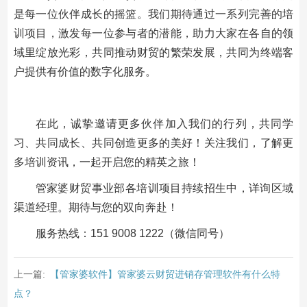
是每一位伙伴成长的摇篮。我们期待通过一系列完善的培
训项目，激发每一位参与者的潜能，助力大家在各自的领
域里绽放光彩，共同推动财贸的繁荣发展，共同为终端客
户提供有价值的数字化服务。
在此，诚挚邀请更多伙伴加入我们的行列，共同学
习、共同成长、共同创造更多的美好！关注我们，了解更
多培训资讯，一起开启您的精英之旅！
管家婆财贸事业部各培训项目持续招生中，详询区域
渠道经理。期待与您的双向奔赴！
服务热线：151 9008 1222（微信同号）
上一篇:
【管家婆软件】管家婆云财贸进销存管理软件有什么特
点？