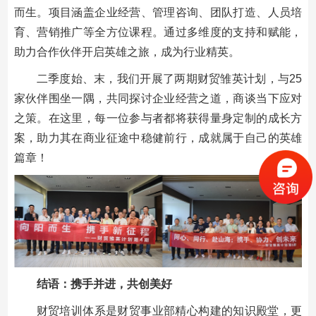
而生。项目涵盖企业经营、管理咨询、团队打造、人员培
育、营销推广等全方位课程。通过多维度的支持和赋能，
助力合作伙伴开启英雄之旅，成为行业精英。
二季度始、末，我们开展了两期财贸雏英计划，与25
家伙伴围坐一隅，共同探讨企业经营之道，商谈当下应对
之策。在这里，每一位参与者都将获得量身定制的成长方
案，助力其在商业征途中稳健前行，成就属于自己的英雄
篇章！
结语：携手并进，共创美好
财贸培训体系是财贸事业部精心构建的知识殿堂，更