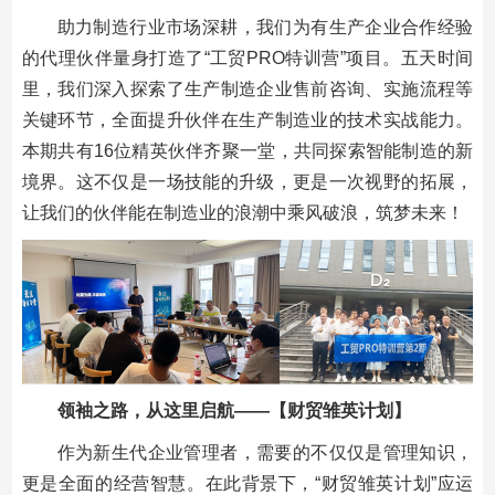
助力制造行业市场深耕，我们为有生产企业合作经验
的代理伙伴量身打造了“工贸PRO特训营”项目。五天时间
里，我们深入探索了生产制造企业售前咨询、实施流程等
关键环节，全面提升伙伴在生产制造业的技术实战能力。
本期共有16位精英伙伴齐聚一堂，共同探索智能制造的新
境界。这不仅是一场技能的升级，更是一次视野的拓展，
让我们的伙伴能在制造业的浪潮中乘风破浪，筑梦未来！
领袖之路，从这里启航——【财贸雏英计划】
作为新生代企业管理者，需要的不仅仅是管理知识，
更是全面的经营智慧。在此背景下，“财贸雏英计划”应运