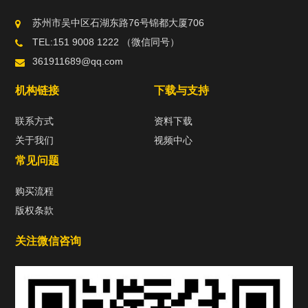
苏州市吴中区石湖东路76号锦都大厦706
TEL:151 9008 1222 （微信同号）
361911689@qq.com
机构链接
下载与支持
联系方式
资料下载
关于我们
视频中心
常见问题
购买流程
版权条款
关注微信咨询