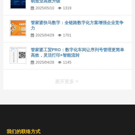
制造业高效升级
2025/05/10
1319
管家婆快马数字：全链路数字化方案增强企业竞争
力
2025/04/29
1701
管家婆工贸PRO：数字化车间让序列号管理更简单
高效，灵活打印+智能流转
2025/04/28
1145
展开更多
我们的联络方式