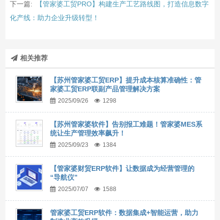
下一篇:
【管家婆工贸PRO】构建生产工艺路线图，打造信息数字
化产线：助力企业升级转型！
相关推荐
【苏州管家婆工贸ERP】提升成本核算准确性：管
家婆工贸ERP联副产品管理解决方案
2025/09/26
1298
【苏州管家婆软件】告别报工难题！管家婆MES系
统让生产管理效率飙升！
2025/09/23
1384
【管家婆财贸ERP软件】让数据成为经营管理的
“导航仪”
2025/07/07
1588
管家婆工贸ERP软件：数据集成+智能运营，助力