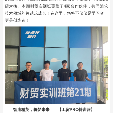
缝对接。本期财贸实训班覆盖了4家合作伙伴，共同追求
技术领域的跨越式成长！在这里，您将不仅仅是学习者，
更是创造者！
智造精英，筑梦未来——【工贸PRO特训营】