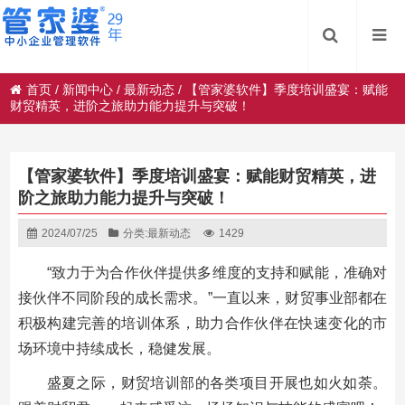
首页
/
新闻中心
/
最新动态
/
【管家婆软件】季度培训盛宴：赋能
财贸精英，进阶之旅助力能力提升与突破！
【管家婆软件】季度培训盛宴：赋能财贸精英，进
阶之旅助力能力提升与突破！
2024/07/25
分类:
最新动态
1429
“致力于为合作伙伴提供多维度的支持和赋能，准确对
接伙伴不同阶段的成长需求。”一直以来，财贸事业部都在
积极构建完善的培训体系，助力合作伙伴在快速变化的市
场环境中持续成长，稳健发展。
盛夏之际，财贸培训部的各类项目开展也如火如荼。