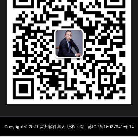
Copyright © 2021 哲凡软件集团 版权所有 |
苏ICP备16037641号-14