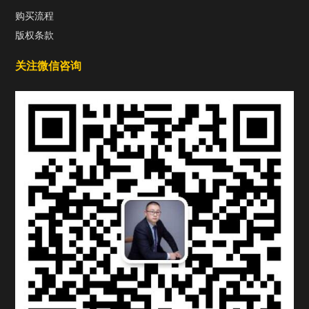
购买流程
版权条款
关注微信咨询