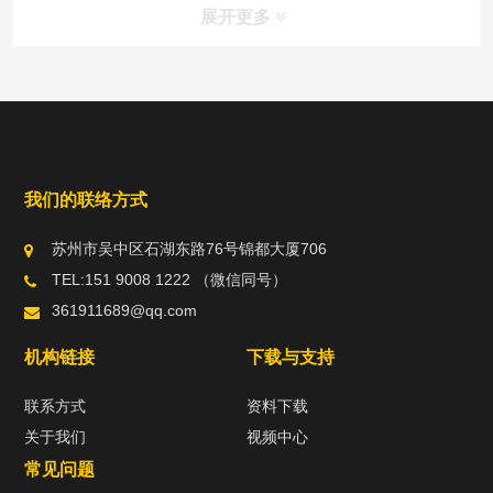
展开更多
我们的联络方式
苏州市吴中区石湖东路76号锦都大厦706
TEL:151 9008 1222 （微信同号）
361911689@qq.com
机构链接
下载与支持
联系方式
资料下载
关于我们
视频中心
常见问题