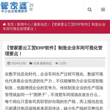
首页
/
新闻中心
/
最新动态
/
【管家婆云工贸ERP软件】制造企业
车间可视化管理要点！
【管家婆云工贸ERP软件】制造企业车间可视化管
理要点！
2024/11/01
分类:
最新动态
1155
在数字信息化时代，企业车间生产过程可视化、数据可视
化代表着企业先进的生产力，不仅能够助力企业实现智能
制造，也能增强企业的竞争力。传统制造企业的生产现场
管理就如同一个“黑匣子”，不清楚车间现场在发生什么，
每个岗位只需各司其职管好自我的生产线，而上报信息也
只能通过电话或报表来层层传达，缺少生产线的完整信息