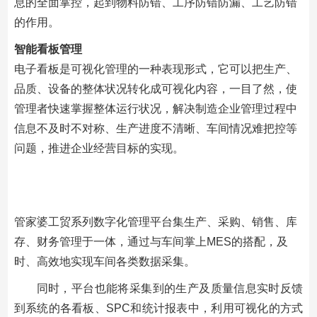
息的全面掌控，起到物料防错、工序防错防漏、工艺防错
的作用。
智能看板管理
电子看板是可视化管理的一种表现形式，它可以把生产、
品质、设备的整体状况转化成可视化内容，一目了然，使
管理者快速掌握整体运行状况，解决制造企业管理过程中
信息不及时不对称、生产进度不清晰、车间情况难把控等
问题，推进企业经营目标的实现。
管家婆工贸系列数字化管理平台集生产、采购、销售、库
存、财务管理于一体，通过与车间掌上MES的搭配，及
时、高效地实现车间各类数据采集。
同时，平台也能将采集到的生产及质量信息实时反馈
到系统的各看板、SPC和统计报表中，利用可视化的方式