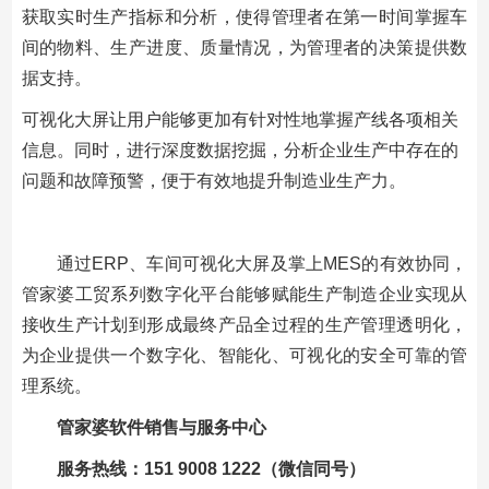
获取实时生产指标和分析，使得管理者在第一时间掌握车
间的物料、生产进度、质量情况，为管理者的决策提供数
据支持。
可视化大屏让用户能够更加有针对性地掌握产线各项相关
信息。同时，进行深度数据挖掘，分析企业生产中存在的
问题和故障预警，便于有效地提升制造业生产力。
通过ERP、车间可视化大屏及掌上MES的有效协同，
管家婆工贸系列数字化平台能够赋能生产制造企业实现从
接收生产计划到形成最终产品全过程的生产管理透明化，
为企业提供一个数字化、智能化、可视化的安全可靠的管
理系统。
管家婆软件销售与服务中心
服务热线：151 9008 1222（微信同号）