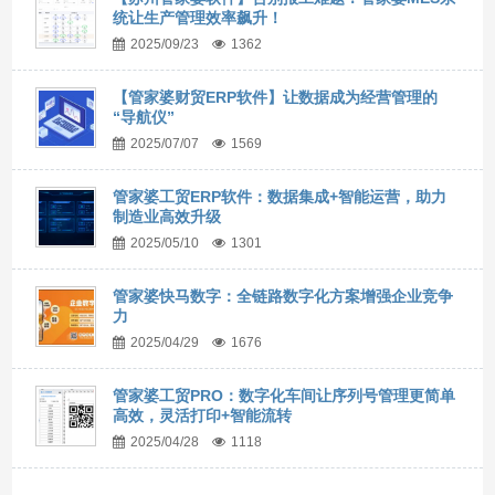
统让生产管理效率飙升！
2025/09/23
1362
【管家婆财贸ERP软件】让数据成为经营管理的
“导航仪”
2025/07/07
1569
管家婆工贸ERP软件：数据集成+智能运营，助力
制造业高效升级
2025/05/10
1301
管家婆快马数字：全链路数字化方案增强企业竞争
力
2025/04/29
1676
管家婆工贸PRO：数字化车间让序列号管理更简单
高效，灵活打印+智能流转
2025/04/28
1118