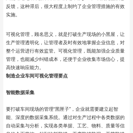
反馈，这种滞后，很大程度上制约了企业管理措施的有效
实施。
可视化管理，顾名思义，就是打破生产现场的小黑屋，让
生产管理透明化，让管理者及时有效地掌握企业信息，对
整个运营进行有效监管。可视化管理，既能加强企业质量
管理，也能减少纠错成本，还便于企业收集市场信心，提
高快速响应能力。
制造企业车间可视化管理要点
智能数据采集
要打破车间现场的管理“黑匣子”，企业就需要建立起智
能、深度的数据采集系统。通过对生产过程中各类数据的
自动采集与分析，实现各类单据、工艺、物料、质量等信