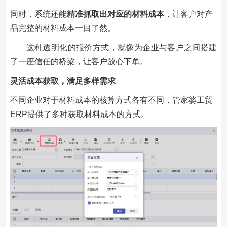
同时，系统还能
精准抓取出对应的材料成本
，让客户对产
品完整的材料成本一目了然。
这种透明化的报价方式，就像为企业与客户之间搭建
了一座信任的桥梁，让客户放心下单。
灵活成本获取，满足多样需求
不同企业对于材料成本的核算方式各有不同，管家婆工贸
ERP提供了多种获取材料成本的方式。