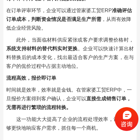
在订单评审环节，企业可以通过管家婆工贸ERP
准确评估
订单成本，判断资金情况是否满足生产所需
，从而有效降
低企业经营风险。
此外，当面临材料供应紧张或客户要求调整价格时，
系统支持材料的替代料实时更换
。企业可以快速计算出材
料替换后的成本变化，找出最适合客户的生产方案，在与
客户的侃价过程中占据主动地位。
流程高效，报价即订单
时间就是效率，效率就是金钱。在管家婆工贸ERP中，一
旦报价方案得到客户确认，企业可以
直接生成销售订单，
无需再进行繁琐的流程转换。
这一功能大大提高了企业的流程处理效率，让企业能
够更快地响应客户需求，抓住每一个商机。