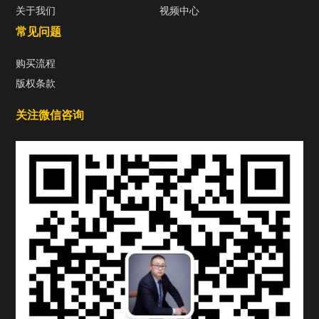
关于我们
视频中心
常见问题
购买流程
版权条款
关注微信咨询