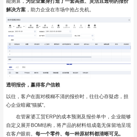
能测算，
为企业量身打造了一套高效、灵活且透明的报价
解决方案
，助力企业在市场中抢占先机。
透明报价，赢得客户信赖
以往，客户在面对模糊不清的报价时，往往心存疑虑，担
心企业暗藏“猫腻”。
在管家婆工贸ERP的成本预测及报价单中，企业能够
自定义展开BOM结构，将产品的材料组成毫无保留地呈现
在客户眼前。
每一个零件、每一种原材料都清晰可见。