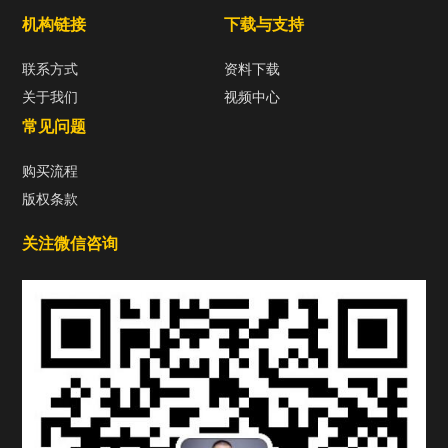
机构链接
下载与支持
联系方式
资料下载
关于我们
视频中心
常见问题
购买流程
版权条款
关注微信咨询