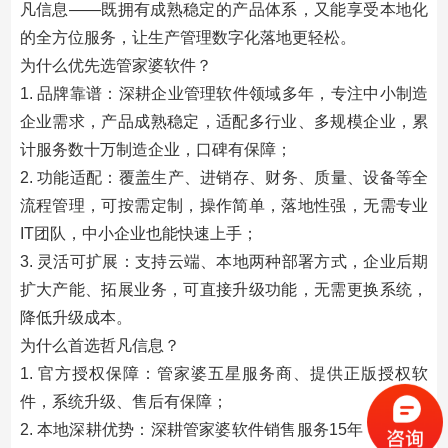
凡信息——既拥有成熟稳定的产品体系，又能享受本地化
的全方位服务，让生产管理数字化落地更轻松。
为什么优先选管家婆软件？
1. 品牌靠谱：深耕企业管理软件领域多年，专注中小制造
企业需求，产品成熟稳定，适配多行业、多规模企业，累
计服务数十万制造企业，口碑有保障；
2. 功能适配：覆盖生产、进销存、财务、质量、设备等全
流程管理，可按需定制，操作简单，落地性强，无需专业
IT团队，中小企业也能快速上手；
3. 灵活可扩展：支持云端、本地两种部署方式，企业后期
扩大产能、拓展业务，可直接升级功能，无需更换系统，
降低升级成本。
为什么首选哲凡信息？
1. 官方授权保障：管家婆五星服务商、提供正版授权软
件，系统升级、售后有保障；
2. 本地深耕优势：深耕管家婆软件销售服务15年，服务上