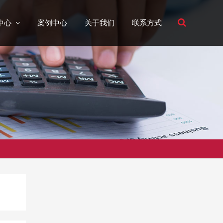
中心
案例中心
关于我们
联系方式