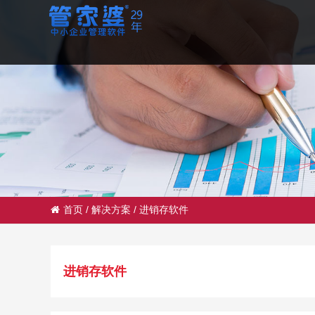
首页
/
解决方案
/
进销存软件
进销存软件