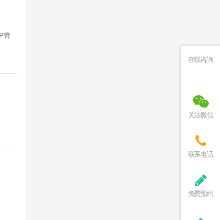
P管
在线咨询
关注微信
联系电话
免费预约