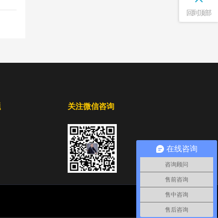
回到顶部
题
关注微信咨询
在线咨询
咨询顾问
售前咨询
售中咨询
售后咨询