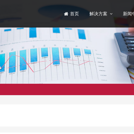
解决方案
新闻
首页