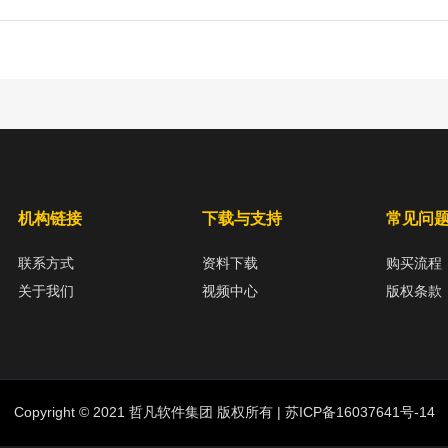
机构链接
下载与支持
常见问
联系方式
资料下载
购买流程
关于我们
视频中心
版权条款
Copyright © 2021 哲凡软件集团 版权所有 |
苏ICP备16037641号-14