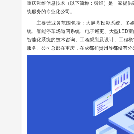
重庆舜维信息技术（以下简称：舜维）是一家提供
统服务的专业化公司。
主要营业务范围包括：大屏幕投影系统、多
统、智能停车场道闸系统、电子巡更、大型LED
智能化系统的技术咨询、工程规划及设计、工程概
服务。公司总部在重庆，在成都和贵州等都设有分