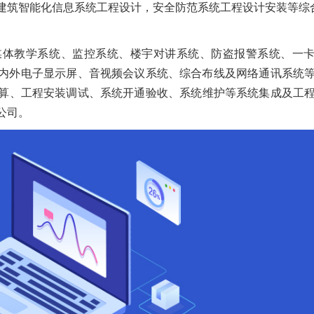
建筑智能化信息系统工程设计，安全防范系统工程设计安装等综
媒体教学系统、监控系统、楼宇对讲系统、防盗报警系统、一
室内外电子显示屏、音视频会议系统、综合布线及网络通讯系统
算、工程安装调试、系统开通验收、系统维护等系统集成及工
公司。