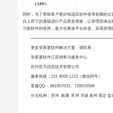
（APP）
同时，为了帮助客户更好地适应软件使用初期的过
自上而下的逐级进行产品更迭替换，让管理层体会
习新软件的使用，最大化释放平台价值，实现管理
————————————————————
更多管家婆软件解决方案，请联系：
管家婆软件江苏销售与服务中心
苏州哲凡信息技术有限公司
服务热线：151 9008 1222（微信同号）
客服QQ ：381907033、728033598
分支机构：苏州 南通 常州 无锡 泰州 宿迁 盐城