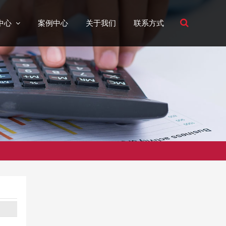
中心
案例中心
关于我们
联系方式