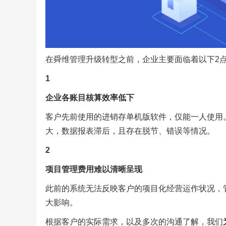
在舜维管理升级转型之前，企业主要面临着以下2
1
企业各账目核算效率低下
客户先前使用的进销存单机版软件，仅能一人使用
大，数据报表滞后，且存在脱节、错误等情况。
2
项目管理费用难以清晰呈现
此前的系统无法反映客户的项目化经营运作状况，
大影响。
根据客户的实际需求，以及多次的沟通了解，我们