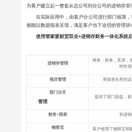
为客户建立起一整套从总公司到分公司的进销存管
在实际应用中，由客户分公司进行部门核算，
都能以数据报表呈现，满足客户当下迫切的管理诉
使用管家婆财贸双全+进销存财务一体化系统
商务，财务，库房，
进销存管理
时性得
项目管理
单据表头和凭证
部门分开
提供了部门损益，权
管理
财务+报表
和进销
物联宝
客户使用了物联宝和