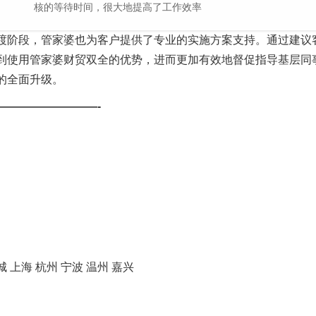
核的等待时间，很大地提高了工作效率
渡阶段，管家婆也为客户提供了专业的实施方案支持。通过建议
到使用管家婆财贸双全的优势，进而更加有效地督促指导基层同
的全面升级。
—————————-
 上海 杭州 宁波 温州 嘉兴