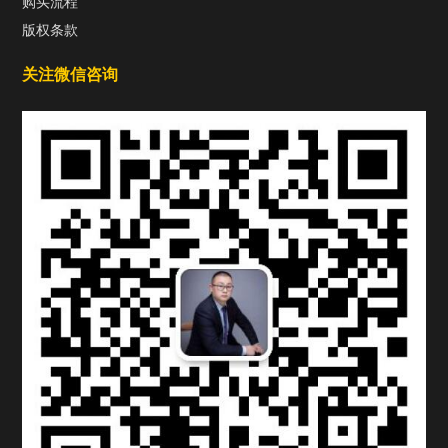
购买流程
版权条款
关注微信咨询