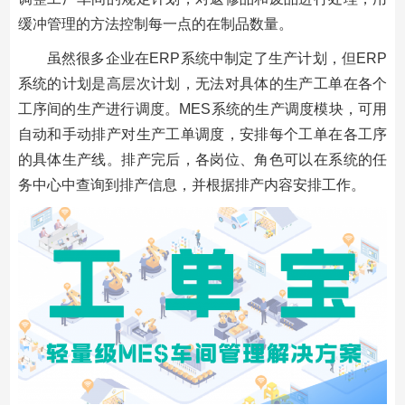
缓冲管理的方法控制每一点的在制品数量。
虽然很多企业在ERP系统中制定了生产计划，但ERP
系统的计划是高层次计划，无法对具体的生产工单在各个
工序间的生产进行调度。MES系统的生产调度模块，可用
自动和手动排产对生产工单调度，安排每个工单在各工序
的具体生产线。排产完后，各岗位、角色可以在系统的任
务中心中查询到排产信息，并根据排产内容安排工作。