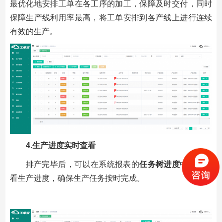
最优化地安排工单在各工序的加工，保障及时交付，同时
保障生产线利用率最高，将工单安排到各产线上进行连续
有效的生产。
4.生产进度实时查看
排产完毕后，可以在系统报表的
任务树进度
中实时查
看生产进度，确保生产任务按时完成。