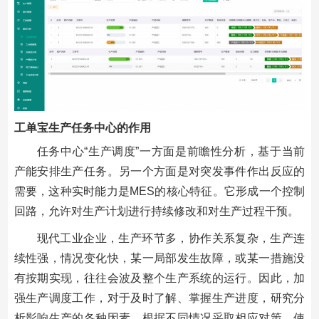
工单宝生产任务中心的作用
任务中心“生产调度”一方面是前瞻性分析，基于当前
产能安排生产任务。另一个方面是对突发事件作出反应的
需要，这种实时能力是MES的核心特征。它形成一个控制
回路，允许对生产计划进行持续修改和对生产过程干预。
现代工业企业，生产环节多，协作关系复杂，生产连
续性强，情况变化快，某一局部发生故障，或某一措施没
有按期实现，往往会波及整个生产系统的运行。因此，加
强生产调度工作，对于及时了解、掌握生产进度，研究分
析影响生产的各种因素，根据不同情况采取相应对策，使