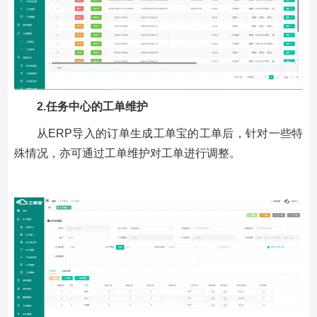
2.任务中心的工单维护
从ERP导入的订单生成工单宝的工单后，针对一些特
殊情况，亦可通过工单维护对工单进行调整。