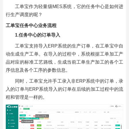
工单宝作为轻量级MES系统，它的任务中心是如何进
行生产调度的呢？
工单宝任务中心业务流程
1.任务中心的订单导入
工单宝支持导入ERP系统的生产订单，在工单宝中自
动生成生产工单。在导入的过程中，系统根据工单加工产
品对应的标准工艺路线，生成当前工单生产加工的各个工
序信息及各个工序的参数信息。
同时，工单宝允许手工录入非ERP系统中的订单，录
入的订单与ERP系统导入的订单在后续的加工过程中的流
程和管理是一样的。