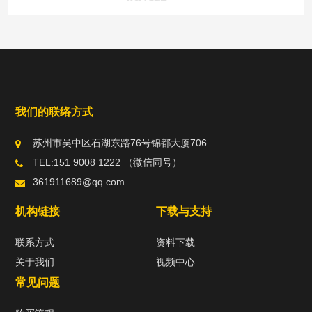
我们的联络方式
苏州市吴中区石湖东路76号锦都大厦706
TEL:151 9008 1222 （微信同号）
361911689@qq.com
机构链接
下载与支持
联系方式
资料下载
关于我们
视频中心
常见问题