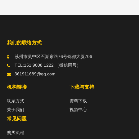
我们的联络方式
苏州市吴中区石湖东路76号锦都大厦706
TEL:151 9008 1222 （微信同号）
361911689@qq.com
机构链接
下载与支持
联系方式
资料下载
关于我们
视频中心
常见问题
购买流程