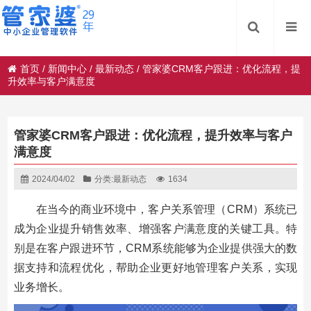
首页
/
新闻中心
/
最新动态
/
管家婆CRM客户跟进：优化流程，提
升效率与客户满意度
管家婆CRM客户跟进：优化流程，提升效率与客户
满意度
2024/04/02
分类:
最新动态
1634
在当今的商业环境中，客户关系管理（CRM）系统已
成为企业提升销售效率、增强客户满意度的关键工具。特
别是在客户跟进环节，CRM系统能够为企业提供强大的数
据支持和流程优化，帮助企业更好地管理客户关系，实现
业务增长。