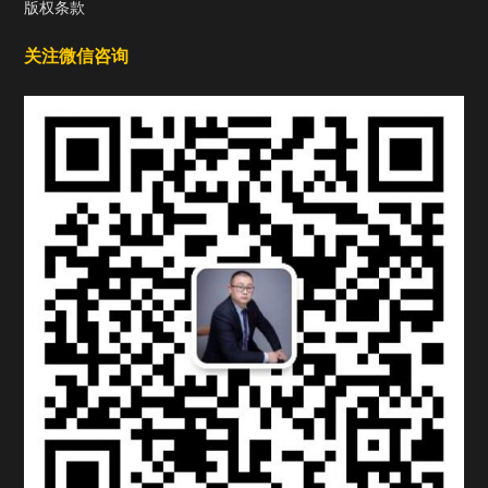
版权条款
关注微信咨询