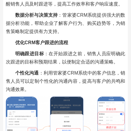
醒销售人员及时跟进等，提高工作效率和客户响应速度。
数据分析与决策支持
：管家婆CRM系统提供强大的数
据分析功能，帮助企业了解客户行为、购买趋势等，为销
售策略制定提供有力支持。
优化CRM客户跟进的流程
明确跟进目标
：在开始跟进之前，销售人员应明确此
次跟进的目标和预期结果，以便制定合适的沟通策略。
个性化沟通
：利用管家婆CRM系统中的客户信息，销
售人员可以定制个性化的沟通内容，提高与客户的共鸣和
沟通效果。