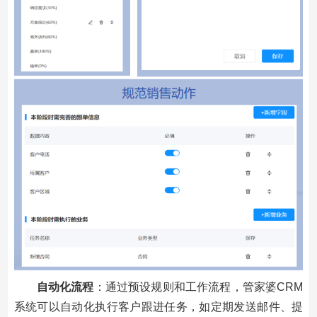
自动化流程
：通过预设规则和工作流程，管家婆CRM
系统可以自动化执行客户跟进任务，如定期发送邮件、提