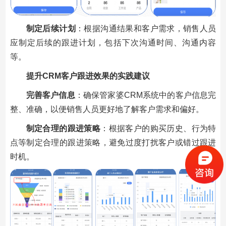
制定后续计划
：根据沟通结果和客户需求，销售人员
应制定后续的跟进计划，包括下次沟通时间、沟通内容
等。
提升CRM客户跟进效果的实践建议
完善客户信息
：确保管家婆CRM系统中的客户信息完
整、准确，以便销售人员更好地了解客户需求和偏好。
制定合理的跟进策略
：根据客户的购买历史、行为特
点等制定合理的跟进策略，避免过度打扰客户或错过跟进
时机。