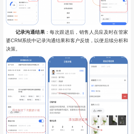
记录沟通结果
：每次跟进后，销售人员应及时在管家
婆CRM系统中记录沟通结果和客户反馈，以便后续分析和
决策。