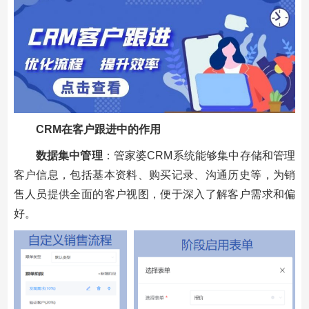
CRM在客户跟进中的作用
数据集中管理
：管家婆CRM系统能够集中存储和管理
客户信息，包括基本资料、购买记录、沟通历史等，为销
售人员提供全面的客户视图，便于深入了解客户需求和偏
好。