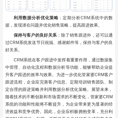
利用数据分析优化策略
：定期分析CRM系统中的数
据，发现潜在问题并优化销售策略，提高跟进效果。
保持与客户的良好关系
：除了销售跟进外，还可以通
过CRM系统发送节日祝福、感谢邮件等，保持与客户的良
好关系。
CRM系统在客户跟进中发挥着重要作用，通过数据集
中管理、自动化流程和数据分析等功能，能够帮助企业提
升客户跟进的效率与效果。为进一步优化管家婆CRM客户
跟进流程，企业应完善客户信息、定期培训销售团队、制
定合理的跟进策略并利用数据分析优化策略。展望未来，
随着技术的不断创新和市场需求的不断变化，管家婆CRM
系统的功能和性能将不断提升，为企业带来更为显著的经
济效益和竞争优势。因此，企业应积极拥抱变革，充分利