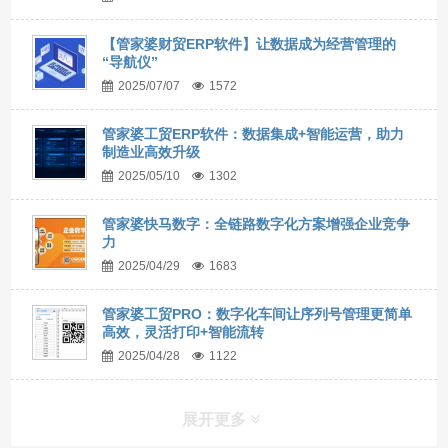
【管家婆财贸ERP软件】让数据成为经营管理的
“导航仪”
2025/07/07
1572
管家婆工贸ERP软件：数据集成+智能运营，助力
制造业高效升级
2025/05/10
1302
管家婆快马数字：全链路数字化方案增强企业竞争
力
2025/04/29
1683
管家婆工贸PRO：数字化车间让序列号管理更简单
高效，灵活打印+智能流转
2025/04/28
1122
展开更多