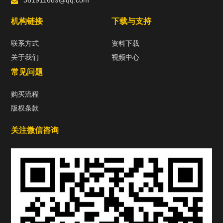
361911689@qq.com
机构链接
下载与支持
联系方式
资料下载
关于我们
视频中心
常见问题
购买流程
版权条款
关注微信咨询